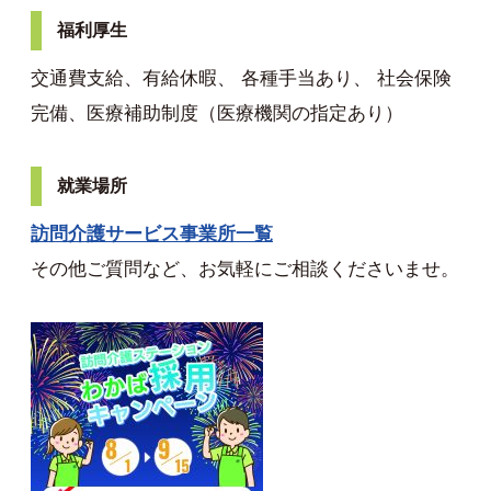
福利厚生
交通費支給、有給休暇、 各種手当あり、 社会保険
完備、医療補助制度（医療機関の指定あり）
就業場所
訪問介護サービス事業所一覧
その他ご質問など、お気軽にご相談くださいませ。