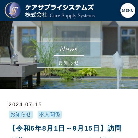
お知らせ
2024.07.15
お知らせ
求人関係
【令和6年8月1日～9月15日】訪問