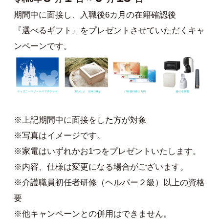
期間中に面接し、入職後6カ月の在籍確認後
『選べるギフト』をプレゼントさせていただくキャ
ンペーンです。
※上記期間中に面接をした方が対象
※写真はイメージです。
※家電はいずれかお1つをプレゼントいたします。
※内容、仕様は変更になる場合がございます。
※介護職員初任者研修（ヘルパー２級）以上の資格
要
※他キャンペーンとの併用はできません。