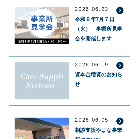
2026.06.23
令和８年7月７日
（火） 事業所見学
会を開催します
2026.06.19
資本金増資のお知ら
せ
2026.06.05
相談支援やまな事業