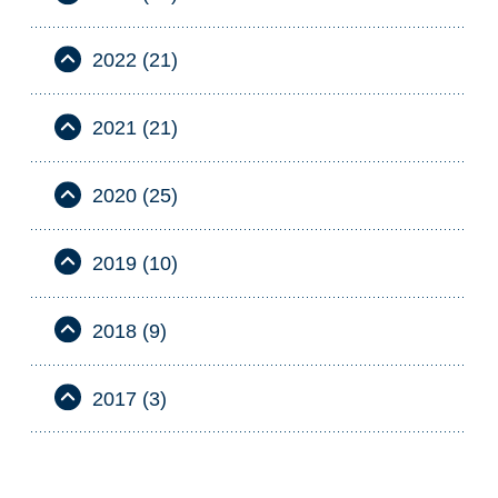
2022 (21)
2021 (21)
2020 (25)
2019 (10)
2018 (9)
2017 (3)