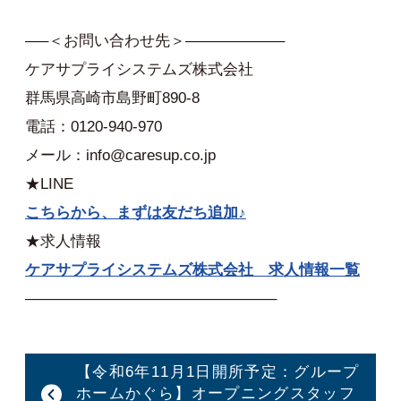
—–＜お問い合わせ先＞——————–
ケアサプライシステムズ株式会社
群馬県高崎市島野町890-8
電話：0120-940-970
メール：info@caresup.co.jp
★LINE
こちらから、まずは友だち追加♪
★求人情報
ケアサプライシステムズ株式会社 求人情報一覧
————————————————–
【令和6年11月1日開所予定：グループ
ホームかぐら】オープニングスタッフ