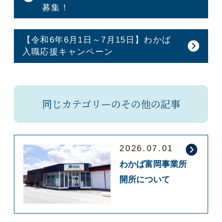
募集！
【令和6年6月1日～7月15日】わかば
入職応援キャンペーン
同じカテゴリーのその他の記事
2026.07.01
わかば富岡事業所
開所について