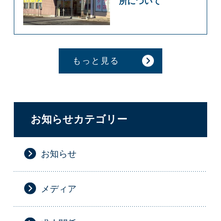
所について
もっと見る
お知らせカテゴリー
お知らせ
メディア