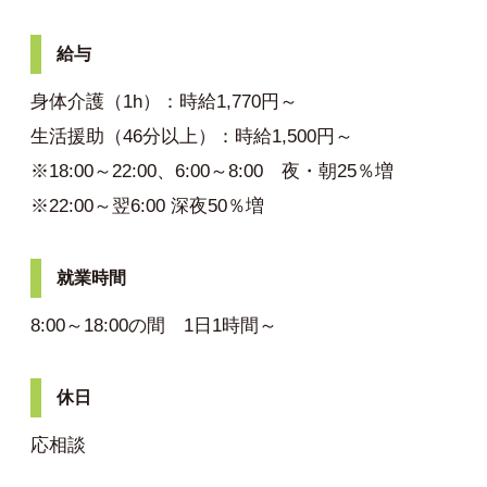
給与
身体介護（1h）：時給1,770円～
生活援助（46分以上）：時給1,500円～
※18:00～22:00、6:00～8:00 夜・朝25％増
※22:00～翌6:00 深夜50％増
就業時間
8:00～18:00の間 1日1時間～
休日
応相談