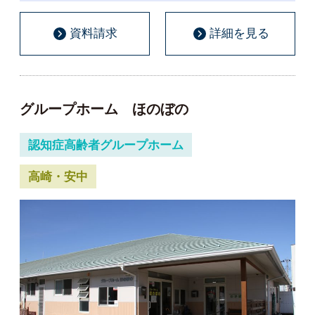
資料請求
詳細を見る
グループホーム ほのぼの
認知症高齢者グループホーム
高崎・安中