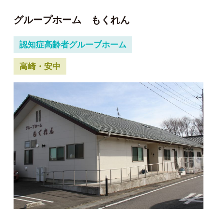
グループホーム もくれん
認知症高齢者グループホーム
高崎・安中