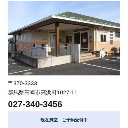
〒370-3333
群馬県高崎市高浜町1027-11
027-340-3456
現在満室 ご予約受付中