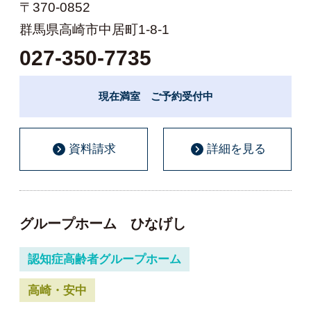
〒370-0852
群馬県高崎市中居町1-8-1
027-350-7735
現在満室 ご予約受付中
資料請求
詳細を見る
グループホーム ひなげし
認知症高齢者グループホーム
高崎・安中