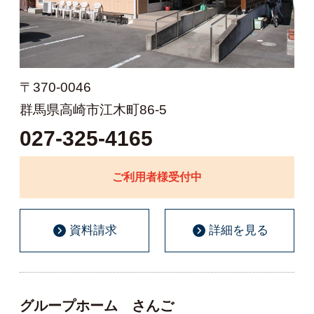
〒370-0046
群馬県高崎市江木町86-5
027-325-4165
ご利用者様受付中
資料請求
詳細を見る
グループホーム さんご