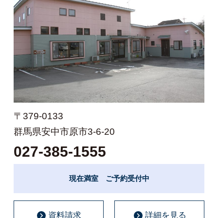
〒379-0133
群馬県安中市原市3-6-20
027-385-1555
現在満室 ご予約受付中
資料請求
詳細を見る