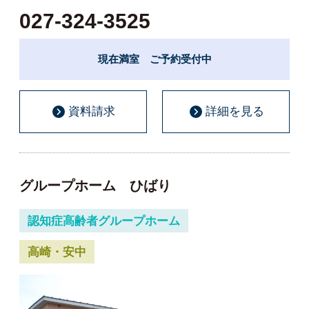
027-324-3525
現在満室 ご予約受付中
資料請求
詳細を見る
グループホーム ひばり
認知症高齢者グループホーム
高崎・安中