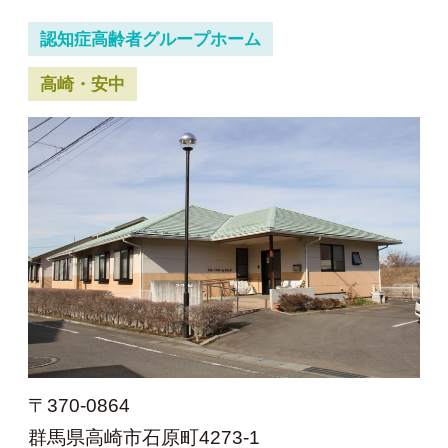
認知症高齢者グループホーム
高崎・安中
〒370-0864
群馬県高崎市石原町4273-1