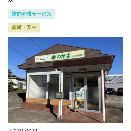
訪問介護サービス
高崎・安中
〒370-0071