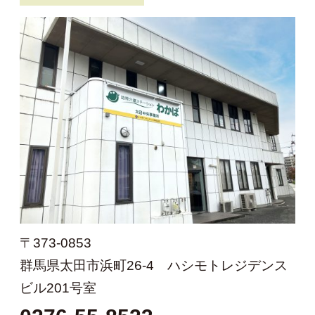
〒373-0853
群馬県太田市浜町26-4 ハシモトレジデンス
ビル201号室