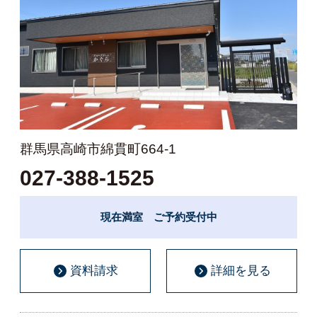
群馬県高崎市綿貫町664-1
027-388-1525
現在満室 ご予約受付中
資料請求
詳細を見る