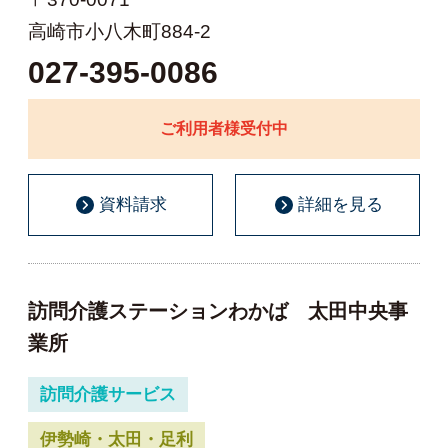
高崎市小八木町884-2
027-395-0086
ご利用者様受付中
資料請求
詳細を見る
訪問介護ステーションわかば 太田中央事
業所
訪問介護サービス
伊勢崎・太田・足利