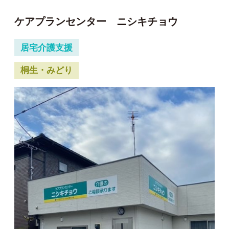
ケアプランセンター ニシキチョウ
居宅介護支援
桐生・みどり