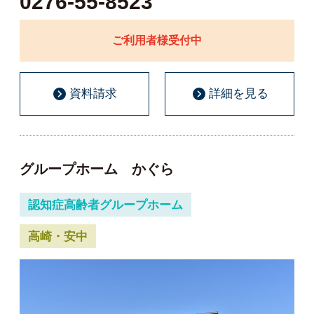
0276-55-8523
ご利用者様受付中
資料請求
詳細を見る
グループホーム かぐら
認知症高齢者グループホーム
高崎・安中