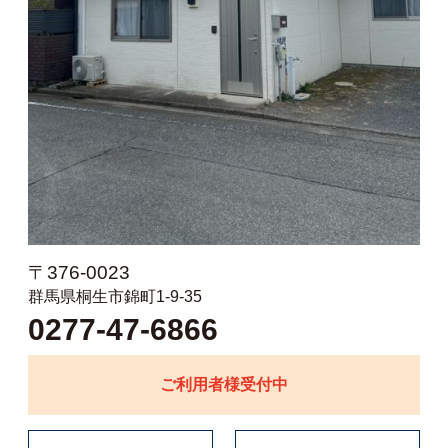
〒376-0023
群馬県桐生市錦町1-9-35
0277-47-6866
ご利用者様受付中