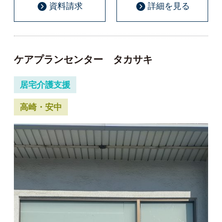
資料請求
詳細を見る
ケアプランセンター タカサキ
居宅介護支援
高崎・安中