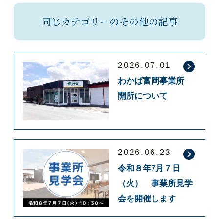
同じカテゴリーのその他の記事
2026.07.01
わかば富岡事業所
開所について
2026.06.23
令和８年7月７日
（火） 事業所見学
会を開催します