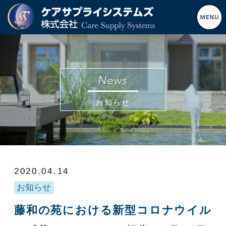
お知らせ
2020.04.14
お知らせ
藤和の苑における新型コロナウイル