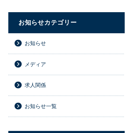
お知らせカテゴリー
お知らせ
メディア
求人関係
お知らせ一覧