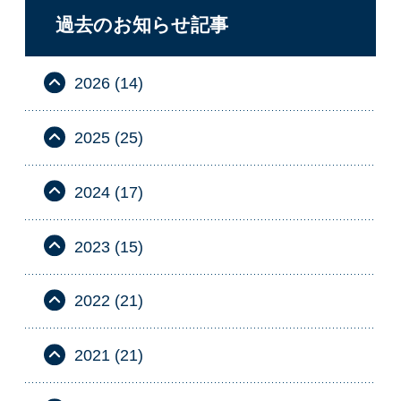
過去のお知らせ記事
2026 (14)
2025 (25)
2024 (17)
2023 (15)
2022 (21)
2021 (21)