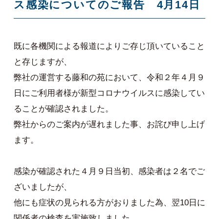
ス感染についてのご報告 4月14日
既に各機関による報道によりご存じ頂いていること
と存じますが、
弊社の運営する藤和の苑において、令和２年４月９
日にご利用者様が新型コロナウイルスに感染してい
ることが確認されました。
弊社からのご案内が遅れました事、お詫び申し上げ
ます。
感染が確認された４月９日当初、感染者は２名でご
ざいましたが、
他にも症状の見られる方がおりました為、翌10日に
関係者の検査を実施致しました。