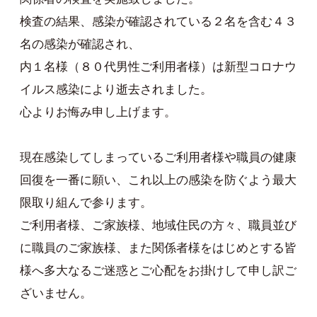
検査の結果、感染が確認されている２名を含む４３
名の感染が確認され、
内１名様（８０代男性ご利用者様）は新型コロナウ
イルス感染により逝去されました。
心よりお悔み申し上げます。
現在感染してしまっているご利用者様や職員の健康
回復を一番に願い、これ以上の感染を防ぐよう最大
限取り組んで参ります。
ご利用者様、ご家族様、地域住民の方々、職員並び
に職員のご家族様、また関係者様をはじめとする皆
様へ多大なるご迷惑とご心配をお掛けして申し訳ご
ざいません。