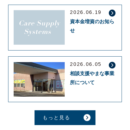
2026.06.19
資本金増資のお知ら
せ
2026.06.05
相談支援やまな事業
所について
もっと見る