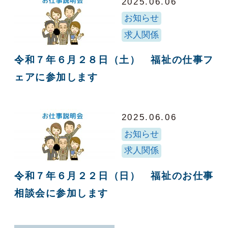
2025.06.06
お知らせ
求人関係
令和７年６月２８日（土） 福祉の仕事フ
ェアに参加します
2025.06.06
お知らせ
求人関係
令和７年６月２２日（日） 福祉のお仕事
相談会に参加します