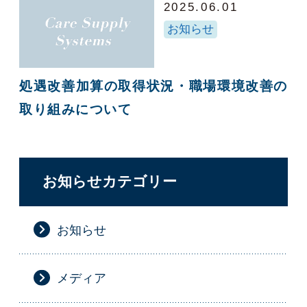
2025.06.01
お知らせ
処遇改善加算の取得状況・職場環境改善の
取り組みについて
お知らせカテゴリー
お知らせ
メディア