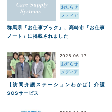
お知らせ
メディア
群馬県「お仕事ブック」、高崎市「お仕事
ノート」に掲載されました
2025.06.17
お知らせ
メディア
【訪問介護ステーションわかば】介護
SOSサービス