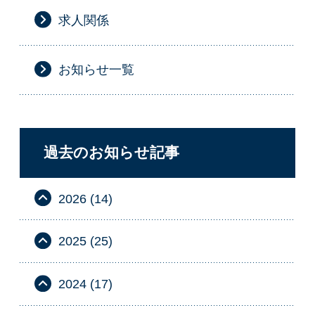
求人関係
お知らせ一覧
過去のお知らせ記事
2026 (14)
2025 (25)
2024 (17)