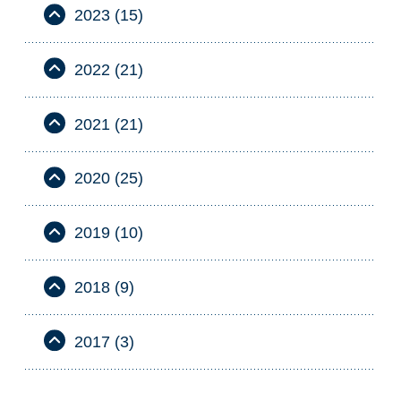
2023 (15)
2022 (21)
2021 (21)
2020 (25)
2019 (10)
2018 (9)
2017 (3)