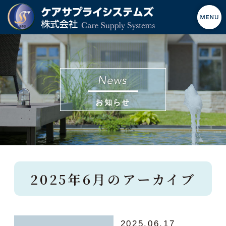
お知らせ
2025年6月のアーカイブ
2025.06.17