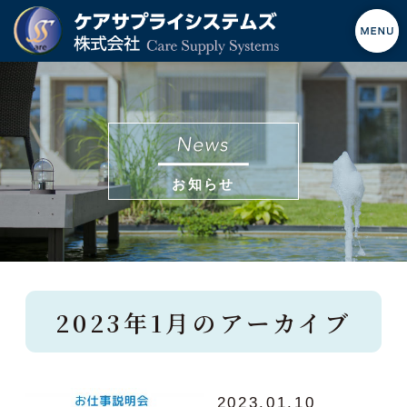
お知らせ
2023年1月のアーカイブ
2023.01.10