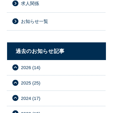
求人関係
お知らせ一覧
過去のお知らせ記事
2026 (14)
2025 (25)
2024 (17)