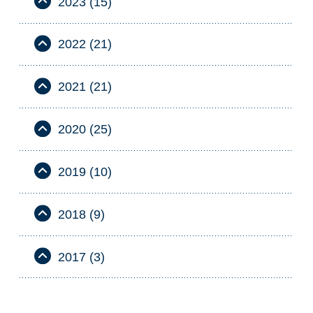
2023 (15)
2022 (21)
2021 (21)
2020 (25)
2019 (10)
2018 (9)
2017 (3)