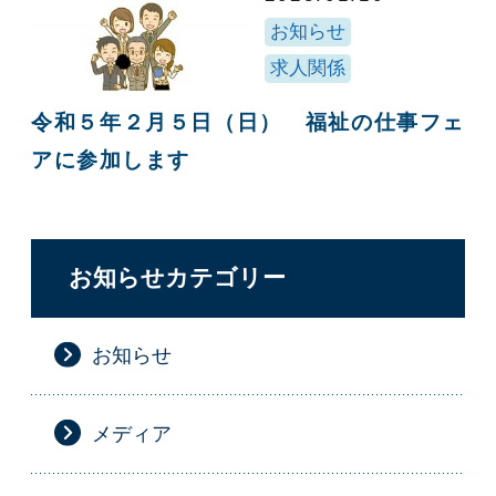
お知らせ
求人関係
令和５年２月５日（日） 福祉の仕事フェ
アに参加します
お知らせカテゴリー
お知らせ
メディア