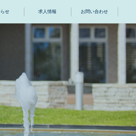
知らせ
求人情報
お問い合わせ