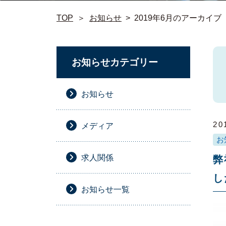
TOP
＞
お知らせ
>
2019年6月のアーカイブ
お知らせカテゴリー
お知らせ
20
メディア
お
求人関係
弊
し
お知らせ一覧