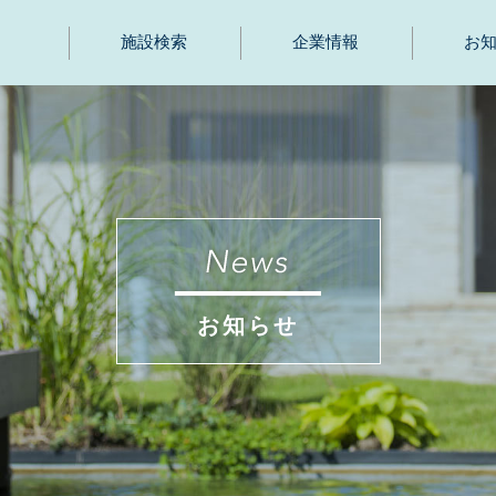
施設検索
企業情報
お
お知らせ