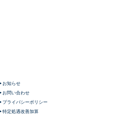
お知らせ
お問い合わせ
プライバシーポリシー
特定処遇改善加算