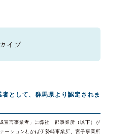
ーカイブ
業者として、群馬県より認定されま
成宣言事業者」に弊社一部事業所（以下）が
ステーションわかば伊勢崎事業所、宮子事業所