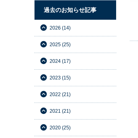
過去のお知らせ記事
2026 (14)
2025 (25)
2024 (17)
2023 (15)
2022 (21)
2021 (21)
2020 (25)