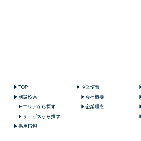
TOP
企業情報
施設検索
会社概要
エリアから探す
企業理念
サービスから探す
採用情報