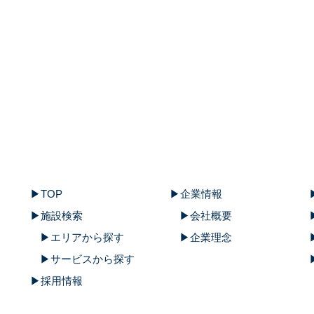
TOP
企業情報
施設検索
会社概要
エリアから探す
企業理念
サービスから探す
採用情報