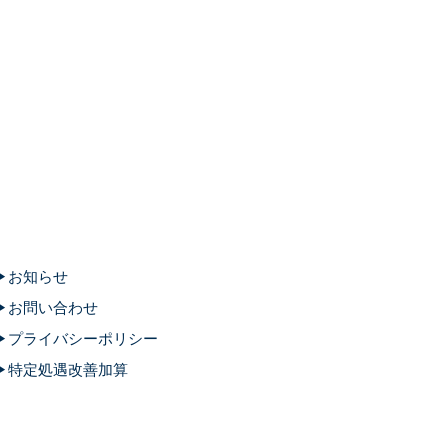
お知らせ
お問い合わせ
プライバシーポリシー
特定処遇改善加算