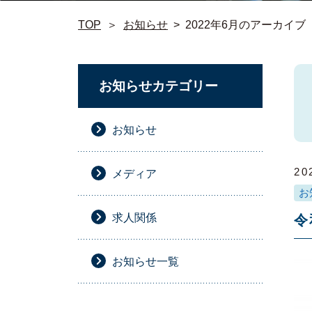
TOP
＞
お知らせ
>
2022年6月のアーカイブ
お知らせカテゴリー
お知らせ
20
メディア
お
求人関係
令
お知らせ一覧