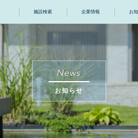
施設検索
企業情報
お
お知らせ