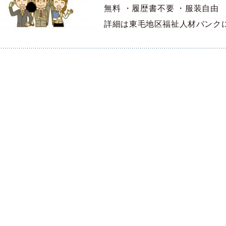
無料 ・履歴書不要 ・服装自由
詳細は東毛地区福祉人材バンク