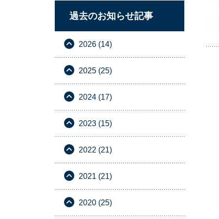
過去のお知らせ記事
2026 (14)
2025 (25)
2024 (17)
2023 (15)
2022 (21)
2021 (21)
2020 (25)