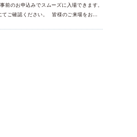
 事前のお申込みでスムーズに入場できます。
にてご確認ください。 皆様のご来場をお…