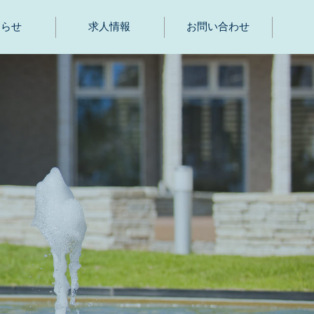
知らせ
求人情報
お問い合わせ