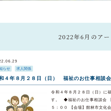
2022年6月のア
22.06.29
知らせ
求人関係
和４年８月２８日（日） 福祉のお仕事相談
令和４年８月２８日（日）に
す。 ◆福祉のお仕事相談会 
５：００ 【会場】館林市文化会