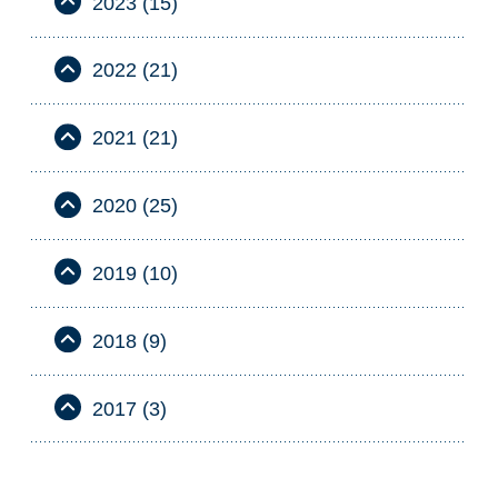
2023 (15)
2022 (21)
2021 (21)
2020 (25)
2019 (10)
2018 (9)
2017 (3)