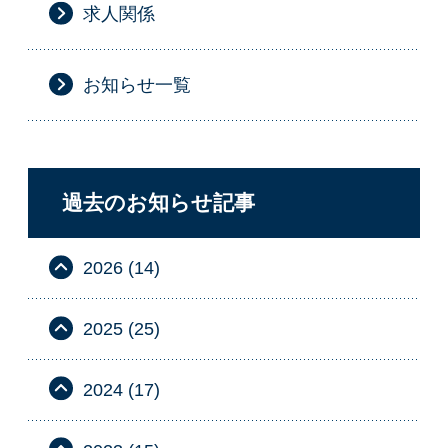
求人関係
お知らせ一覧
過去のお知らせ記事
2026 (14)
2025 (25)
2024 (17)