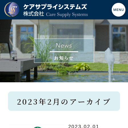
お知らせ
2023年2月のアーカイブ
2023.02.01