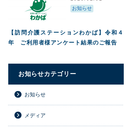
お知らせ
【訪問介護ステーションわかば】令和４
年 ご利用者様アンケート結果のご報告
お知らせカテゴリー
お知らせ
メディア