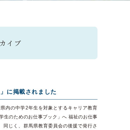
ーカイブ
ト」に掲載されました
馬県内の中学2年生を対象とするキャリア教育
学生のためのお仕事ブック」へ 福祉のお仕事
 同じく、群馬県教育委員会の後援で発行さ