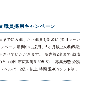
丘★職員採用キャンペーン
31日までに入職した正職員を対象に 採用キャン
ャンペーン期間中に採用、6ヶ月以上の勤務確
トさせていただきます。 ※先着2名まで 勤務
（桐生市広沢町6-595-3） 募集形態 介護
（ヘルパー2級）以上 時間 週40hシフト制 …