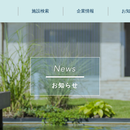
施設検索
企業情報
お
お知らせ