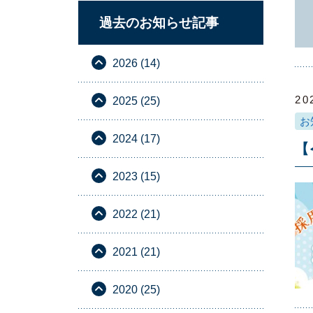
過去のお知らせ記事
2026 (14)
20
2025 (25)
お
2024 (17)
【
2023 (15)
2022 (21)
2021 (21)
2020 (25)