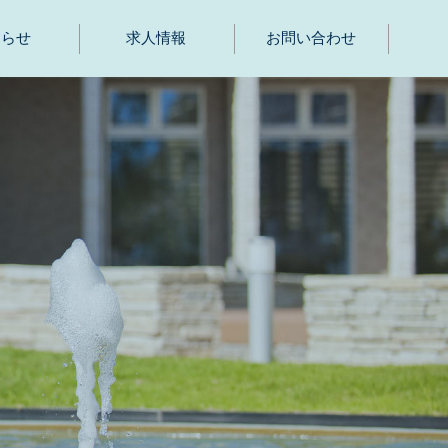
知らせ
求人情報
お問い合わせ