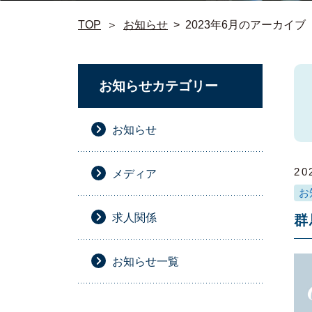
TOP
＞
お知らせ
>
2023年6月のアーカイブ
お知らせカテゴリー
お知らせ
20
メディア
お
求人関係
群
お知らせ一覧