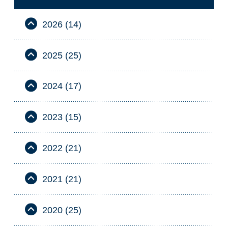
2026 (14)
2025 (25)
2024 (17)
2023 (15)
2022 (21)
2021 (21)
2020 (25)