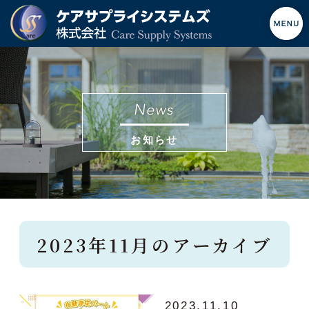
お知らせ
2023年11月のアーカイブ
2023.11.10