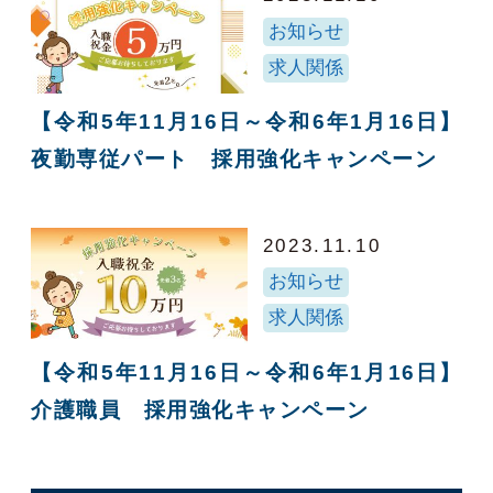
お知らせ
求人関係
【令和5年11月16日～令和6年1月16日】
夜勤専従パート 採用強化キャンペーン
2023.11.10
お知らせ
求人関係
【令和5年11月16日～令和6年1月16日】
介護職員 採用強化キャンペーン