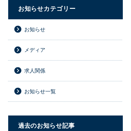
お知らせカテゴリー
お知らせ
メディア
求人関係
お知らせ一覧
過去のお知らせ記事