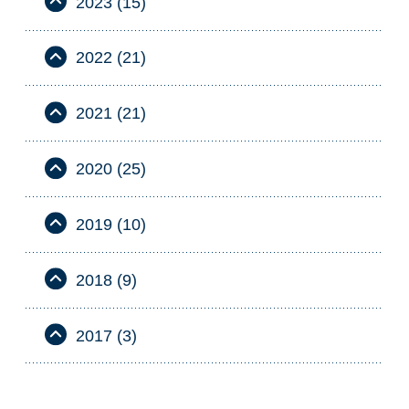
2023 (15)
2022 (21)
2021 (21)
2020 (25)
2019 (10)
2018 (9)
2017 (3)