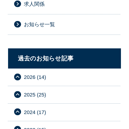
求人関係
お知らせ一覧
過去のお知らせ記事
2026 (14)
2025 (25)
2024 (17)