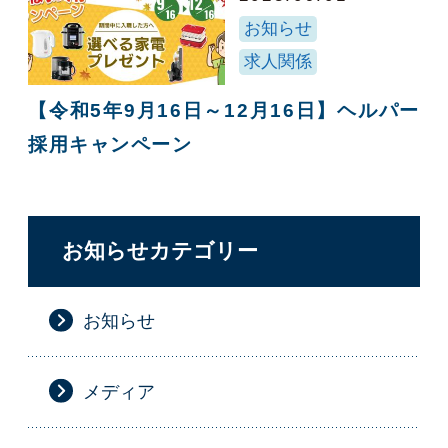
お知らせ
求人関係
【令和5年9月16日～12月16日】ヘルパー
採用キャンペーン
お知らせカテゴリー
お知らせ
メディア