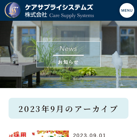
お知らせ
2023年9月のアーカイブ
2023.09.01