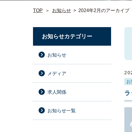
TOP
＞
お知らせ
>
2024年2月のアーカイブ
お知らせカテゴリー
お知らせ
20
メディア
お
求人関係
ラ
お知らせ一覧