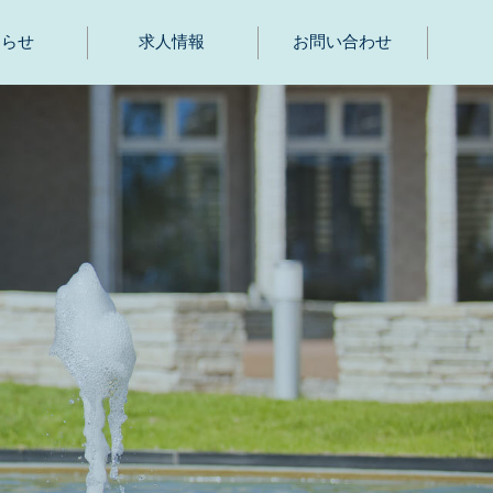
知らせ
求人情報
お問い合わせ