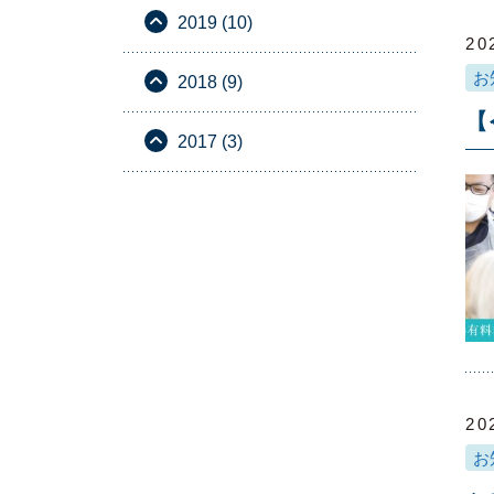
2019 (10)
20
お
2018 (9)
【
2017 (3)
20
お