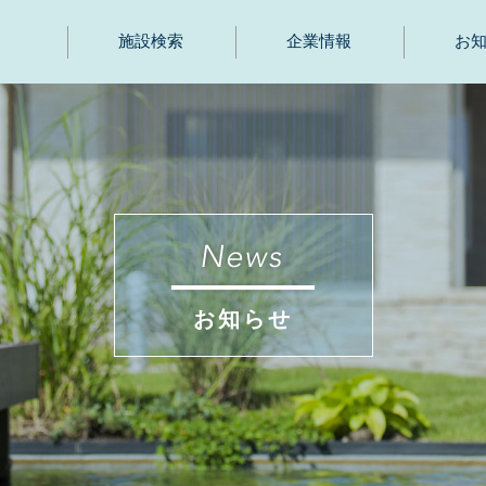
施設検索
企業情報
お
お知らせ