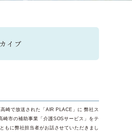
ーカイブ
高崎で放送された「AIR PLACE」に 弊社ス
高崎市の補助事業「介護SOSサービス」をテ
とともに弊社担当者がお話させていただきまし