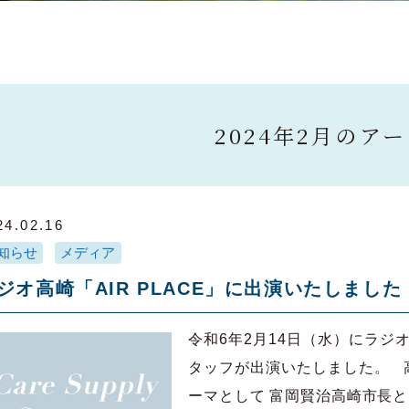
2024年2月のア
24.02.16
知らせ
メディア
ジオ高崎「AIR PLACE」に出演いたしました
令和6年2月14日（水）にラジオ
タッフが出演いたしました。 
ーマとして 富岡賢治高崎市長