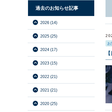
過去のお知らせ記事
2026 (14)
20
2025 (25)
お
2024 (17)
【
2023 (15)
2022 (21)
2021 (21)
2020 (25)