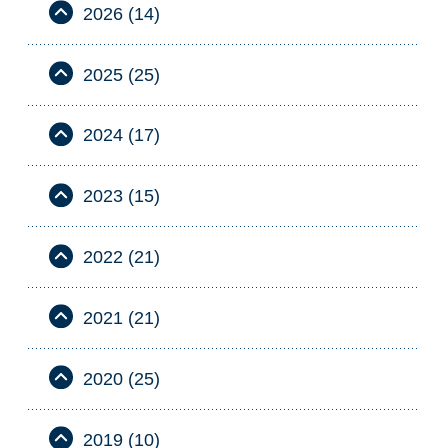
2026 (14)
2025 (25)
2024 (17)
2023 (15)
2022 (21)
2021 (21)
2020 (25)
2019 (10)