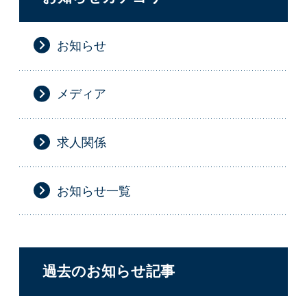
お知らせ
メディア
求人関係
お知らせ一覧
過去のお知らせ記事