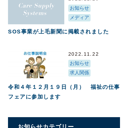
お知らせ
メディア
SOS事業が上毛新聞に掲載されました
2022.11.22
お知らせ
求人関係
令和４年１２月１９日（月） 福祉の仕事
フェアに参加します
お知らせカテゴリー