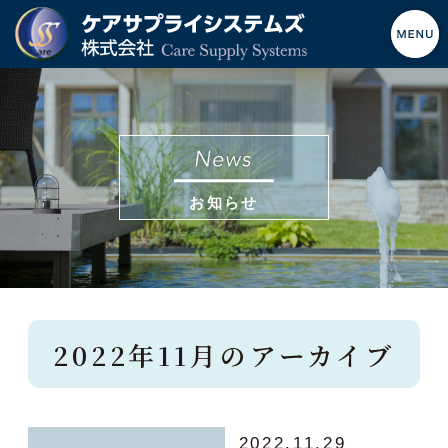
お知らせ
2022年11月のアーカイブ
2022.11.29