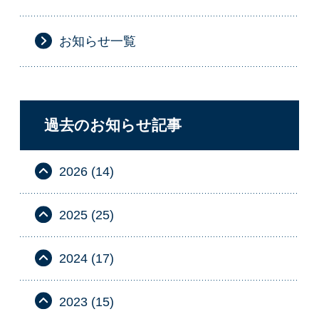
お知らせ一覧
過去のお知らせ記事
2026 (14)
2025 (25)
2024 (17)
2023 (15)