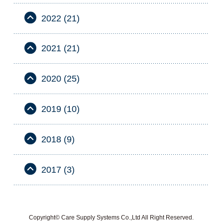
2022 (21)
2021 (21)
2020 (25)
2019 (10)
2018 (9)
2017 (3)
Copyright© Care Supply Systems Co.,Ltd All Right Reserved.