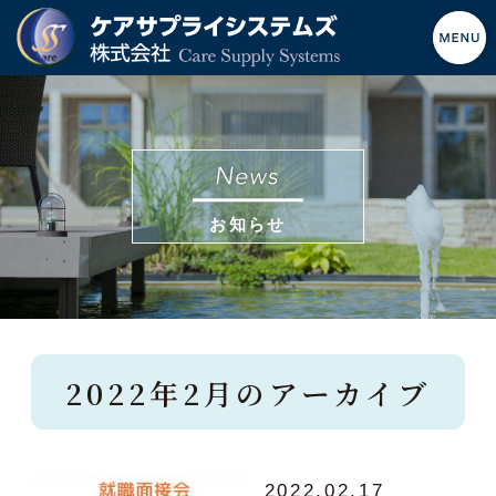
お知らせ
2022年2月のアーカイブ
2022.02.17