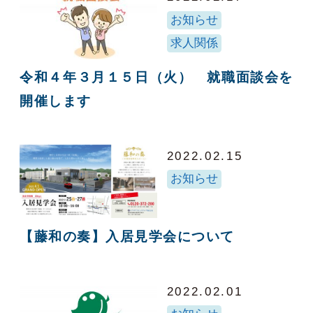
お知らせ
求人関係
令和４年３月１５日（火） 就職面談会を
開催します
2022.02.15
お知らせ
【藤和の奏】入居見学会について
2022.02.01