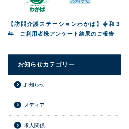
お知らせ
【訪問介護ステーションわかば】令和３
年 ご利用者様アンケート結果のご報告
お知らせカテゴリー
お知らせ
メディア
求人関係