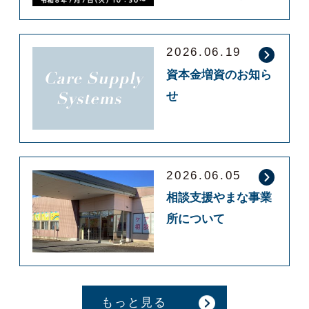
2026.06.19
資本金増資のお知ら
せ
2026.06.05
相談支援やまな事業
所について
もっと見る