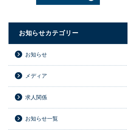
お知らせカテゴリー
お知らせ
メディア
求人関係
お知らせ一覧