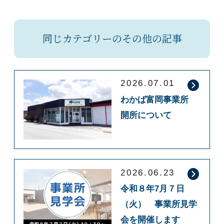
同じカテゴリーのその他の記事
2026.07.01
わかば富岡事業所
開所について
2026.06.23
令和８年7月７日
（火） 事業所見学
会を開催します