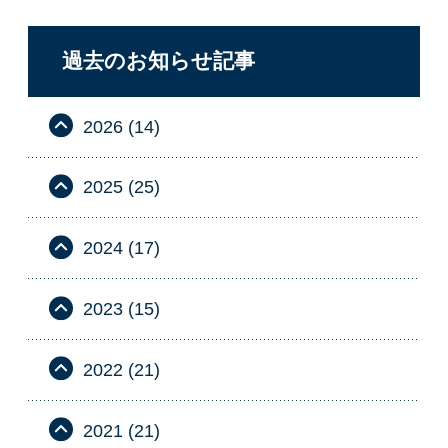
過去のお知らせ記事
2026 (14)
2025 (25)
2024 (17)
2023 (15)
2022 (21)
2021 (21)