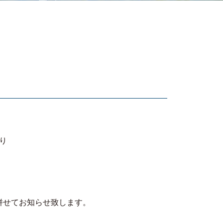
り
併せてお知らせ致します。