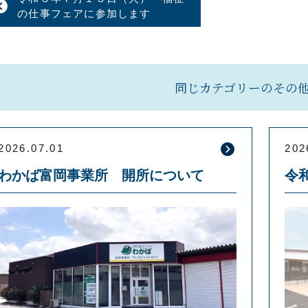
の仕事フェアに参加します
同じカテゴリーのその
2026.07.01
202
わかば富岡事業所 開所について