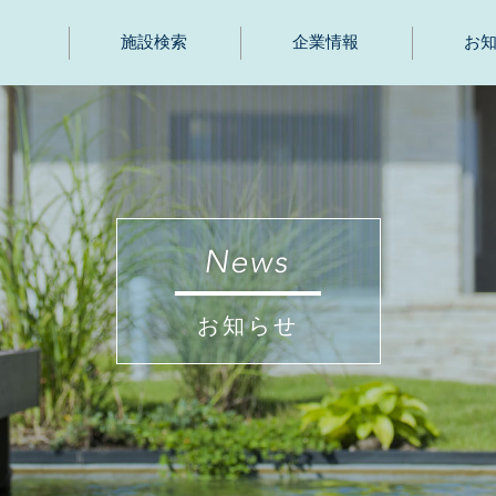
施設検索
企業情報
お
お知らせ