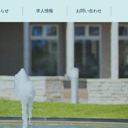
知らせ
求人情報
お問い合わせ