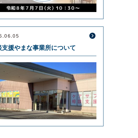
6.06.05
談支援やまな事業所について