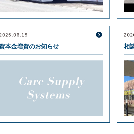
2026.06.19
202
資本金増資のお知らせ
相