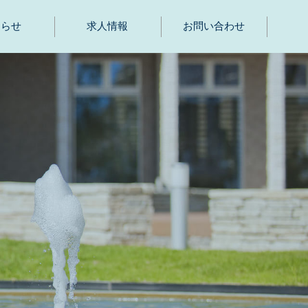
知らせ
求人情報
お問い合わせ