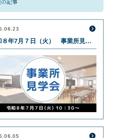
他の記事
6.06.23
令和８年7月７日（火） 事業所見学会を開催します
6.06.05