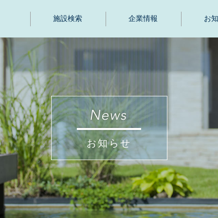
施設検索
企業情報
お
お知らせ