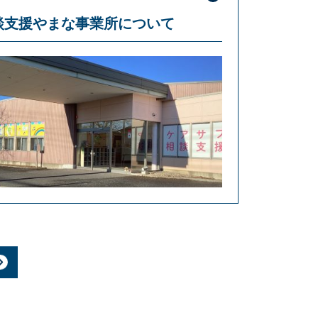
談支援やまな事業所について