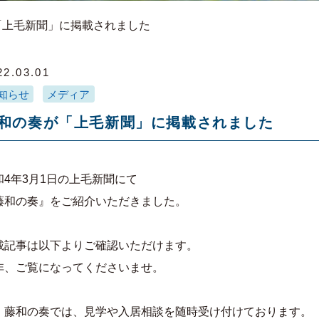
「上毛新聞」に掲載されました
22.03.01
知らせ
メディア
和の奏が「上毛新聞」に掲載されました
和4年3月1日の上毛新聞にて
藤和の奏』をご紹介いただきました。
載記事は以下よりご確認いただけます。
非、ご覧になってくださいませ。
、藤和の奏では、見学や入居相談を随時受け付けております。