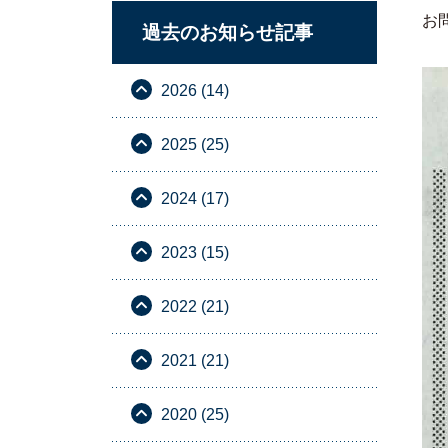
お
過去のお知らせ記事
2026 (14)
2025 (25)
2024 (17)
2023 (15)
2022 (21)
2021 (21)
2020 (25)