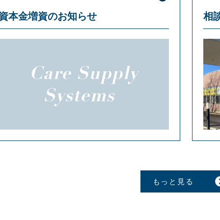
資本金増資のお知らせ
相
もっと見る