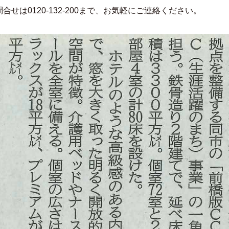
問合せは0120-132-200まで、お気軽にご連絡ください。