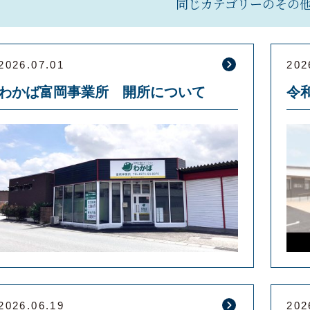
同じカテゴリーのその
2026.07.01
202
わかば富岡事業所 開所について
2026.06.19
202