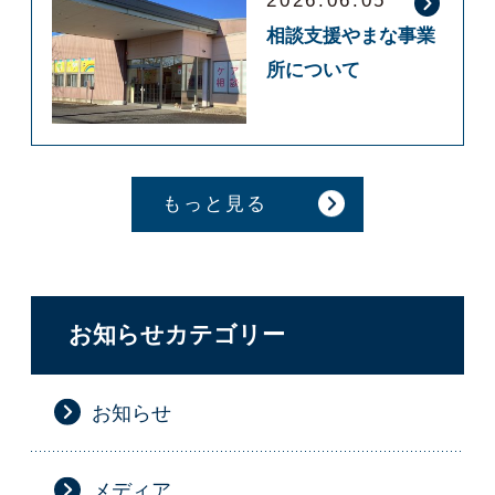
2026.06.05
相談支援やまな事業
所について
もっと見る
お知らせカテゴリー
お知らせ
メディア