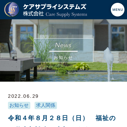
お知らせ
2022.06.29
お知らせ
求人関係
令和４年８月２８日（日） 福祉の