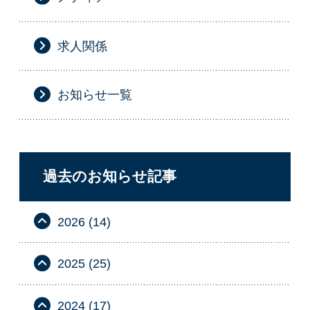
求人関係
お知らせ一覧
過去のお知らせ記事
2026 (14)
2025 (25)
2024 (17)