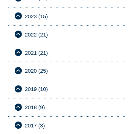
2023 (15)
2022 (21)
2021 (21)
2020 (25)
2019 (10)
2018 (9)
2017 (3)