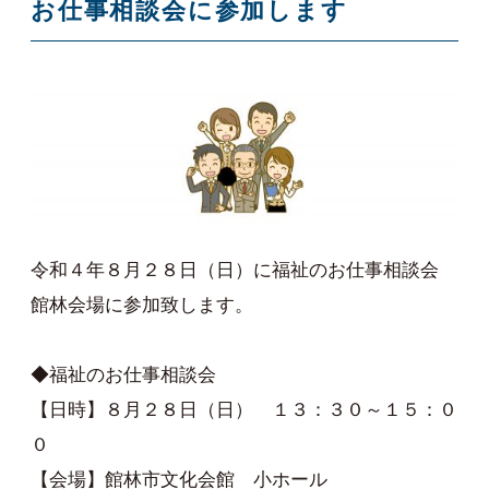
お仕事相談会に参加します
令和４年８月２８日（日）に福祉のお仕事相談会
館林会場に参加致します。
◆福祉のお仕事相談会
【日時】８月２８日（日） １３：３０～１５：０
０
【会場】館林市文化会館 小ホール