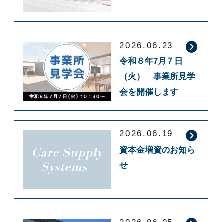
2026.06.23
令和８年7月７日
（火） 事業所見学
会を開催します
2026.06.19
資本金増資のお知ら
せ