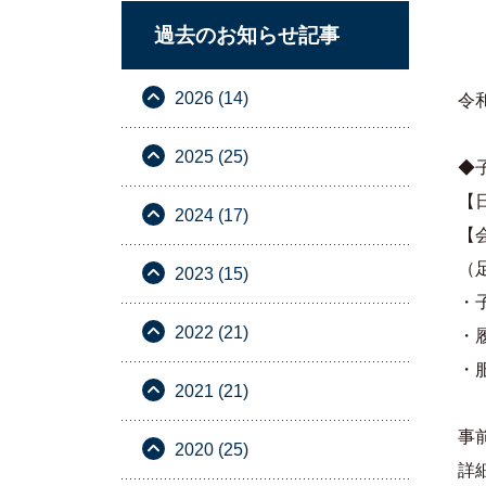
過去のお知らせ記事
2026 (14)
令
2025 (25)
◆
【
2024 (17)
【
（
2023 (15)
・
2022 (21)
・
・
2021 (21)
事
2020 (25)
詳