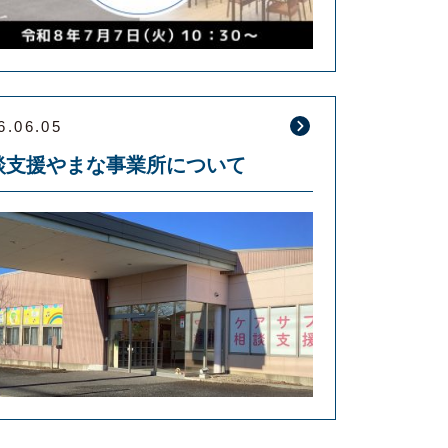
6.06.05
談支援やまな事業所について