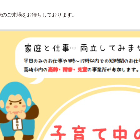
様のご来場をお待ちしております。