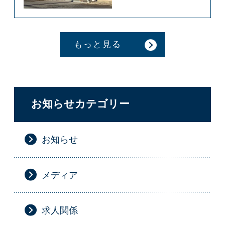
もっと見る
お知らせカテゴリー
お知らせ
メディア
求人関係