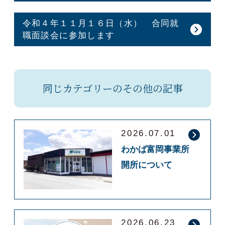
令和４年１１月１６日（水） 合同就
職面談会に参加します
同じカテゴリーのその他の記事
2026.07.01
わかば富岡事業所
開所について
2026.06.23