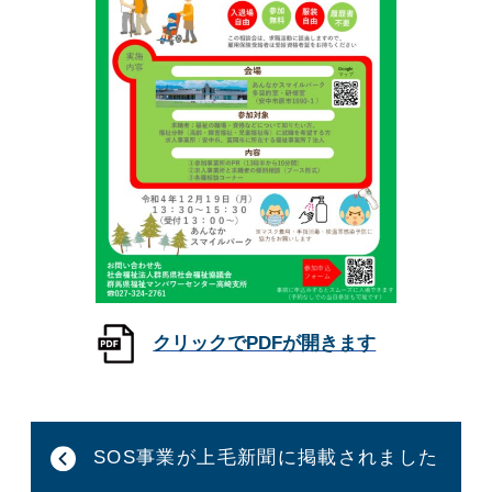
SOS事業が上毛新聞に掲載されました