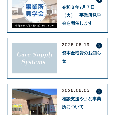
令和８年7月７日
（火） 事業所見学
会を開催します
2026.06.19
資本金増資のお知ら
せ
2026.06.05
相談支援やまな事業
所について