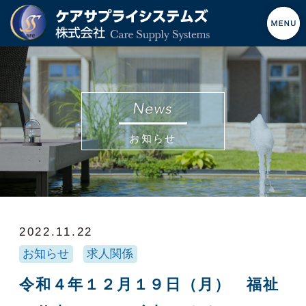
お知らせ
2022.11.22
お知らせ
求人関係
令和４年１２月１９日（月） 福祉