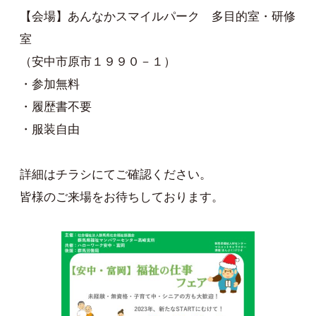
【会場】あんなかスマイルパーク 多目的室・研修
室
（安中市原市１９９０－１）
・参加無料
・履歴書不要
・服装自由
詳細はチラシにてご確認ください。
皆様のご来場をお待ちしております。