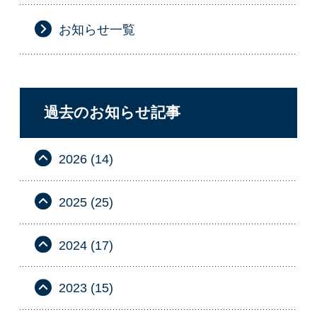
お知らせ一覧
過去のお知らせ記事
2026 (14)
2025 (25)
2024 (17)
2023 (15)