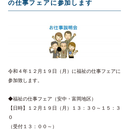
の仕事フェアに参加します
令和４年１２月１９日（月）に福祉の仕事フェアに
参加致します。
◆福祉の仕事フェア（安中・富岡地区）
【日時】１２月１９日（月）１３：３０～１５：３
０
（受付１３：００～）