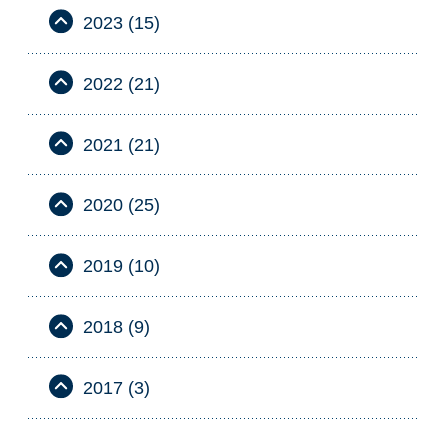
2023 (15)
2022 (21)
2021 (21)
2020 (25)
2019 (10)
2018 (9)
2017 (3)