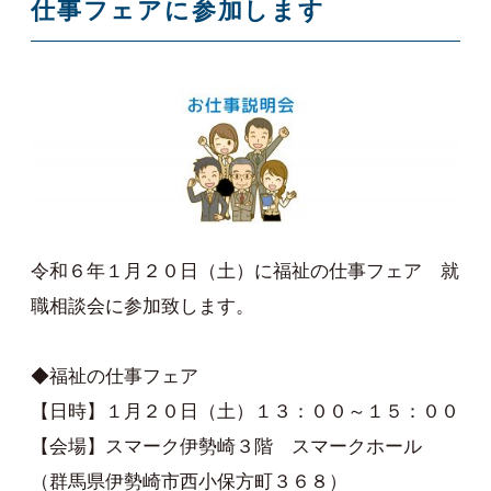
仕事フェアに参加します
令和６年１月２０日（土）に福祉の仕事フェア 就
職相談会に参加致します。
◆福祉の仕事フェア
【日時】１月２０日（土）１３：００～１５：００
【会場】スマーク伊勢崎３階 スマークホール
（群馬県伊勢崎市西小保方町３６８）