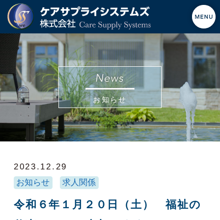
お知らせ
2023.12.29
お知らせ
求人関係
令和６年１月２０日（土） 福祉の