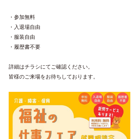
・参加無料
・入退場自由
・服装自由
・履歴書不要
詳細はチラシにてご確認ください。
皆様のご来場をお待ちしております。