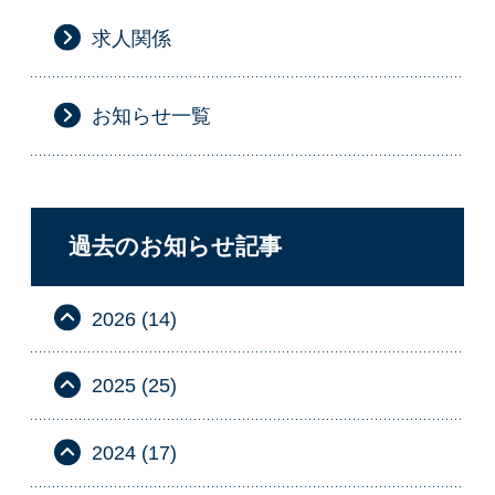
求人関係
お知らせ一覧
過去のお知らせ記事
2026 (14)
2025 (25)
2024 (17)