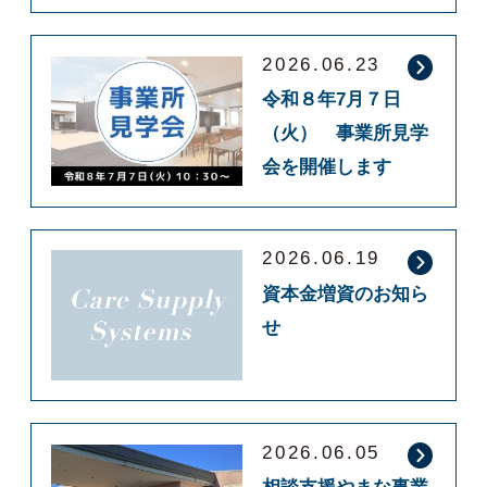
2026.06.23
令和８年7月７日
（火） 事業所見学
会を開催します
2026.06.19
資本金増資のお知ら
せ
2026.06.05