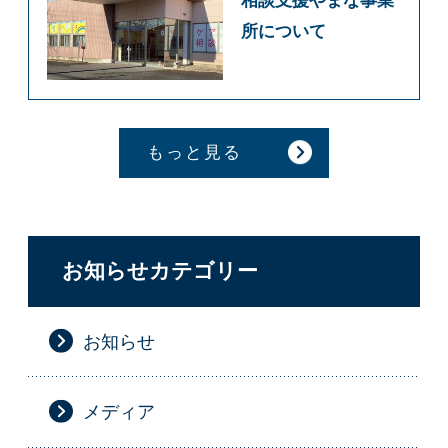
相談支援やまな事業
所について
もっと見る
お知らせカテゴリー
お知らせ
メディア