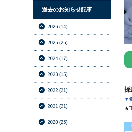
過去のお知らせ記事
2026 (14)
2025 (25)
2024 (17)
2023 (15)
採
2022 (21)
▼
2021 (21)
★
2020 (25)