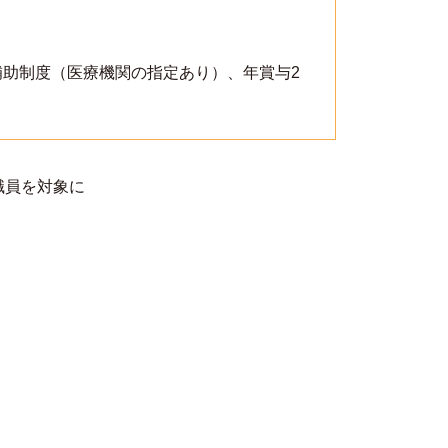
補助制度（医療機関の指定あり）、年賞与2
職員を対象に