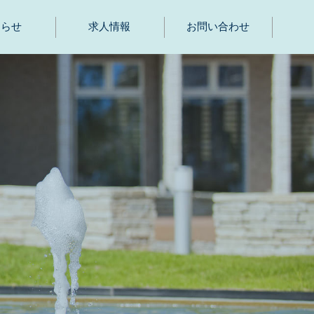
知らせ
求人情報
お問い合わせ