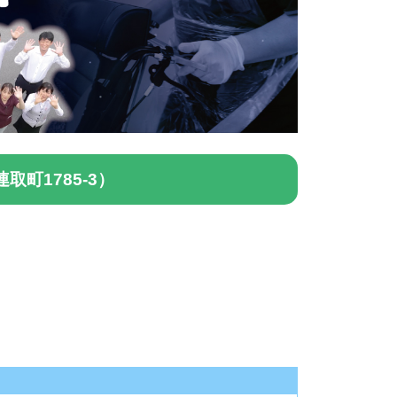
町1785-3）