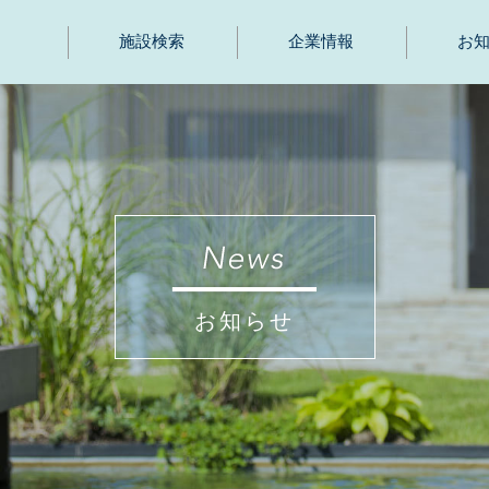
施設検索
企業情報
お
お知らせ