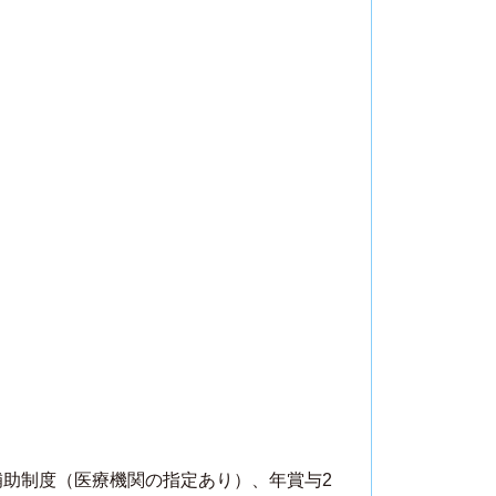
補助制度（医療機関の指定あり）、年賞与2