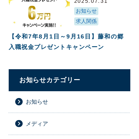
2025.07.31
お知らせ
求人関係
【令和7年8月1日～9月16日】藤和の郷
入職祝金プレゼントキャンペーン
お知らせカテゴリー
お知らせ
メディア