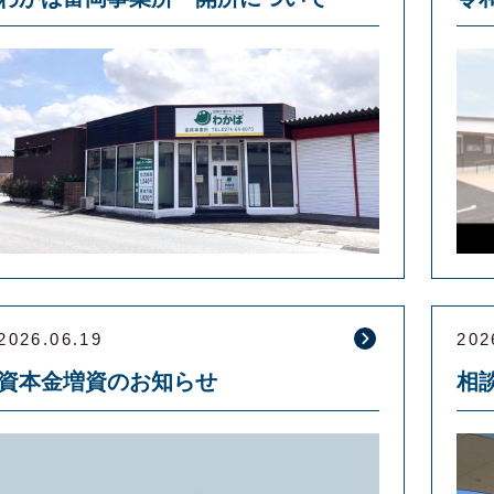
2026.06.19
202
資本金増資のお知らせ
相