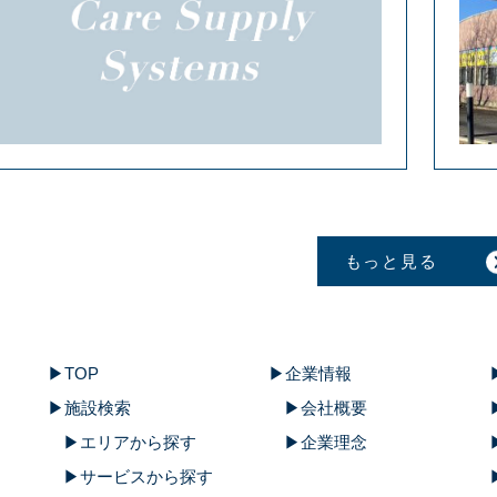
もっと見る
TOP
企業情報
施設検索
会社概要
エリアから探す
企業理念
サービスから探す