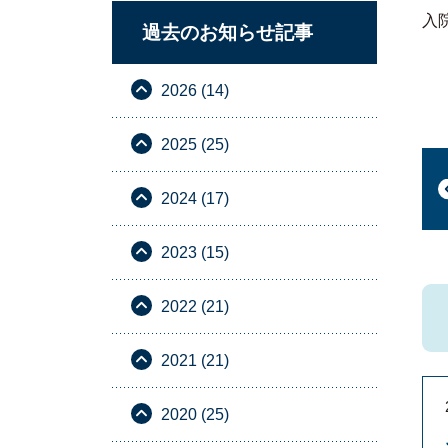
入
過去のお知らせ記事
2026 (14)
2025 (25)
2024 (17)
2023 (15)
2022 (21)
2021 (21)
2020 (25)