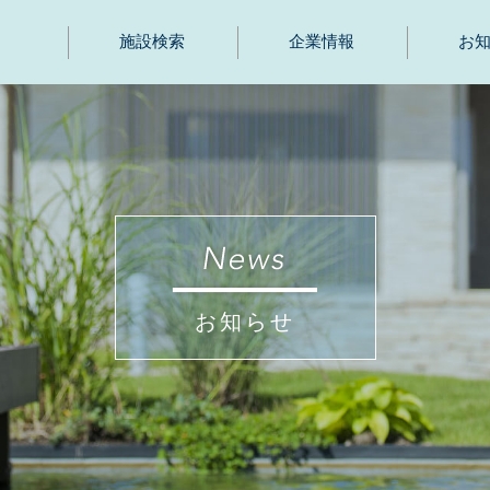
施設検索
企業情報
お
お知らせ