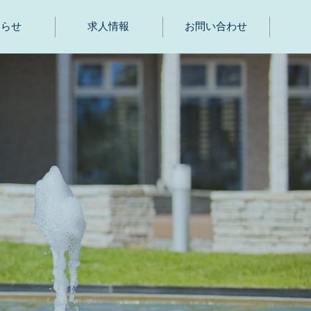
知らせ
求人情報
お問い合わせ