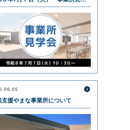
6.06.05
談支援やまな事業所について