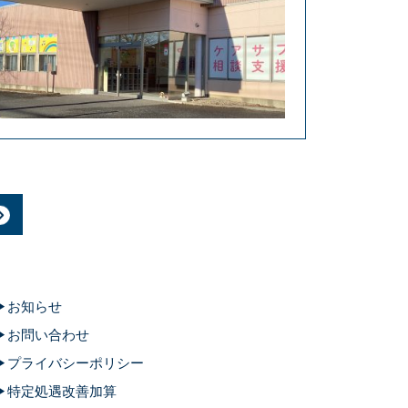
お知らせ
お問い合わせ
プライバシーポリシー
特定処遇改善加算