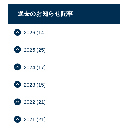
過去のお知らせ記事
2026 (14)
2025 (25)
2024 (17)
2023 (15)
2022 (21)
2021 (21)