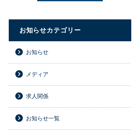
お知らせカテゴリー
お知らせ
メディア
求人関係
お知らせ一覧