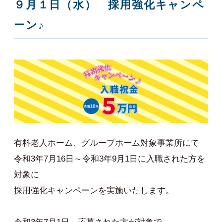
９月１日（水） 採用強化キャンペ
ーン♪
有料老人ホーム、グループホーム対象事業所にて
令和3年7月16日～令和3年9月1日に入職された方を
対象に
採用強化キャンペーンを実施いたします。