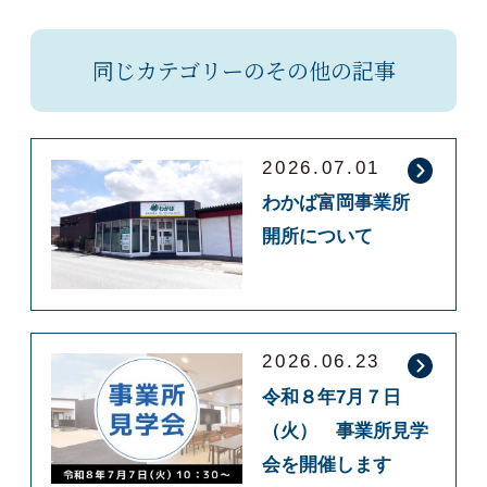
同じカテゴリーのその他の記事
2026.07.01
わかば富岡事業所
開所について
2026.06.23
令和８年7月７日
（火） 事業所見学
会を開催します