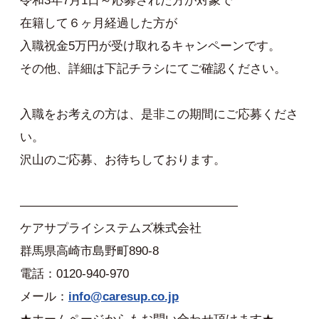
令和3年7月1日～応募された方が対象で
在籍して６ヶ月経過した方が
入職祝金5万円が受け取れるキャンペーンです。
その他、詳細は下記チラシにてご確認ください。
入職をお考えの方は、是非この期間にご応募くださ
い。
沢山のご応募、お待ちしております。
——————————————————
ケアサプライシステムズ株式会社
群馬県高崎市島野町890-8
電話：0120-940-970
メール：
info@caresup.co.jp