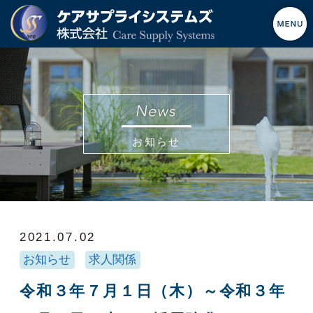
お知らせ
2021.07.02
お知らせ
求人関係
令和３年７月１日（木）～令和３年