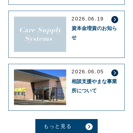
2026.06.19
資本金増資のお知ら
せ
2026.06.05
相談支援やまな事業
所について
もっと見る