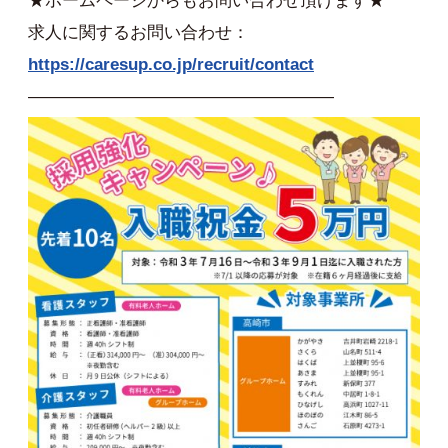
★ホームページからもお問い合わせ頂けます★
求人に関するお問い合わせ：
https://caresup.co.jp/recruit/contact
——————————————————