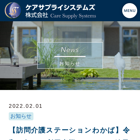
お知らせ
2022.02.01
お知らせ
【訪問介護ステーションわかば】令