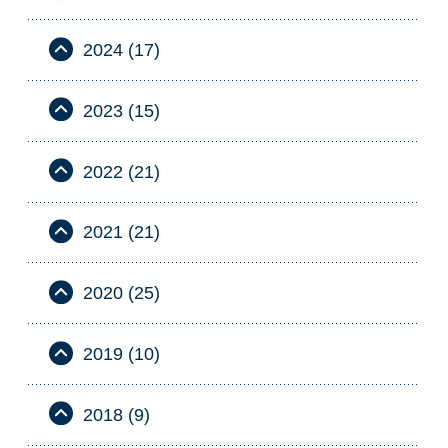
2024 (17)
2023 (15)
2022 (21)
2021 (21)
2020 (25)
2019 (10)
2018 (9)