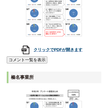
榛名事業所