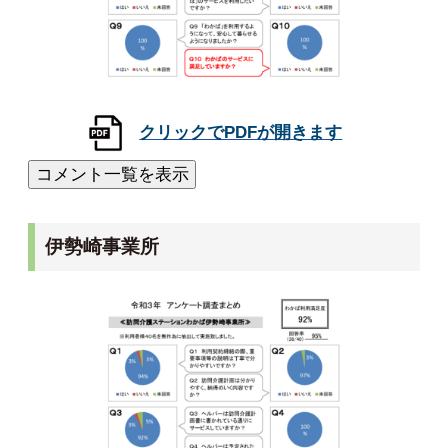
伊勢崎事業所