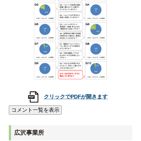
広沢事業所