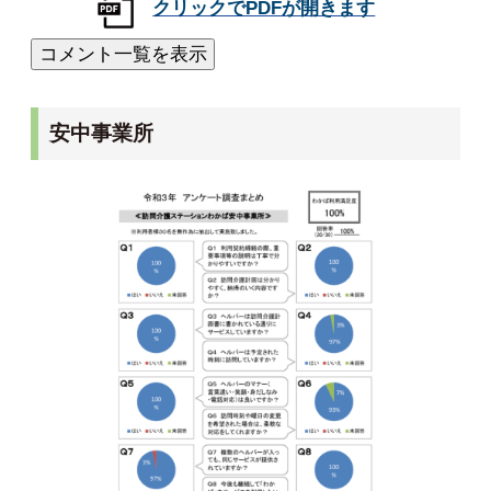
安中事業所