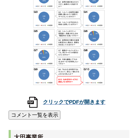
太田事業所