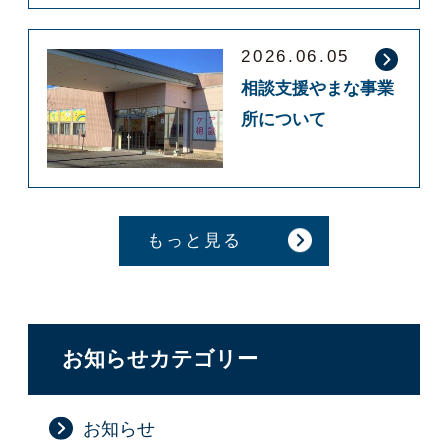
2026.06.05
相談支援やまな事業
所について
もっと見る
お知らせカテゴリー
お知らせ