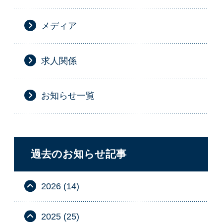
メディア
求人関係
お知らせ一覧
過去のお知らせ記事
2026 (14)
2025 (25)