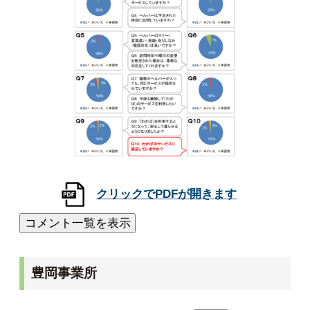
豊岡事業所