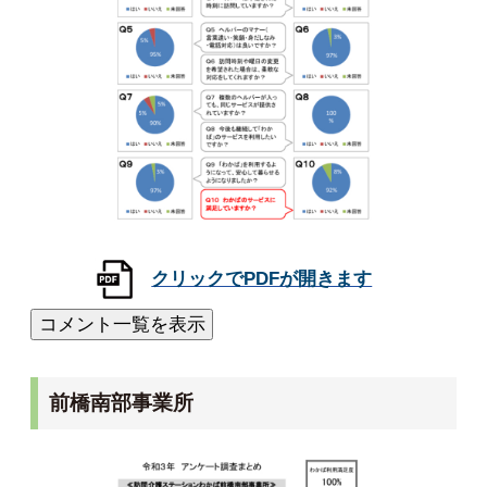
前橋南部事業所