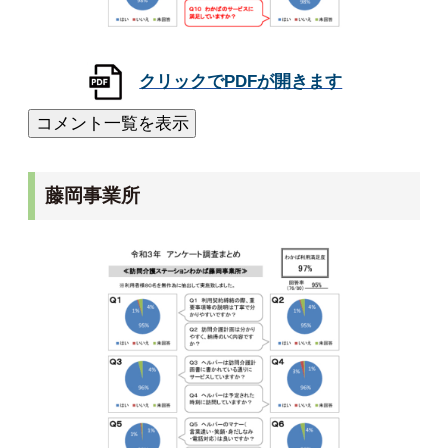
藤岡事業所