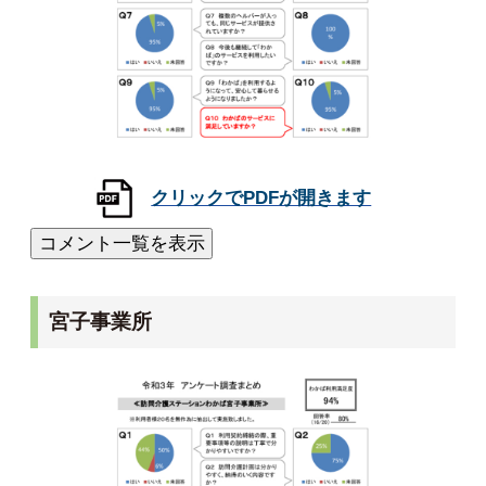
宮子事業所