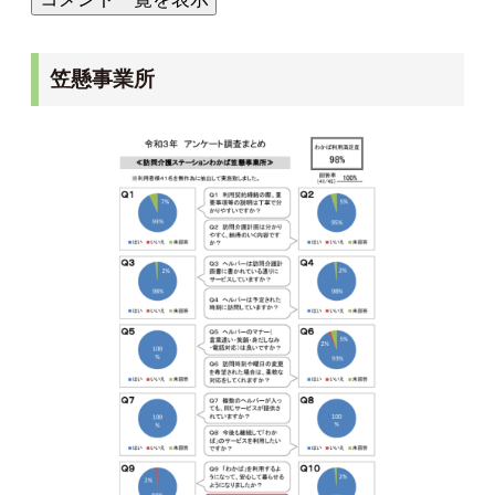
笠懸事業所