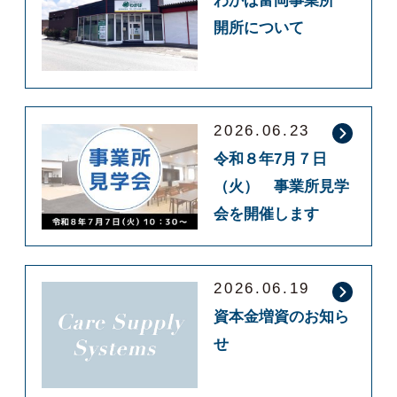
わかば富岡事業所
開所について
2026.06.23
令和８年7月７日
（火） 事業所見学
会を開催します
2026.06.19
資本金増資のお知ら
せ