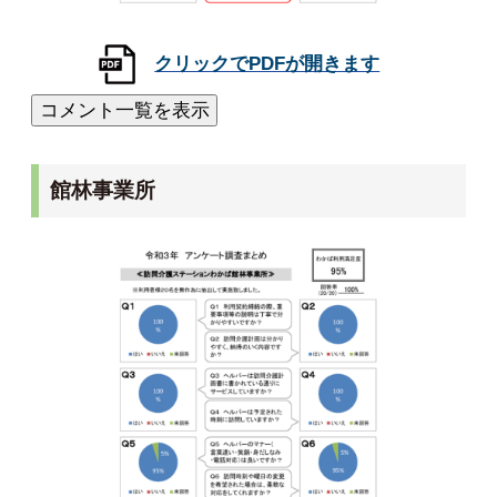
館林事業所