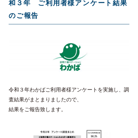
和３年 ご利用者様アンケート結果
のご報告
令和３年わかばご利用者様アンケートを実施し、調
査結果がまとまりましたので、
結果をご報告致します。