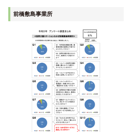
前橋敷島事業所