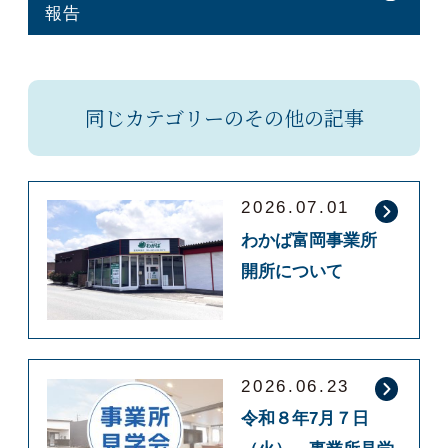
報告
同じカテゴリーのその他の記事
2026.07.01
わかば富岡事業所
開所について
2026.06.23
令和８年7月７日