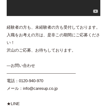
経験者の方も、未経験者の方も受付しております。
入職をお考えの方は、是非この期間にご応募くださ
い！
沢山のご応募、お待ちしております。
—お問い合わせ
—————————————————
電話：0120-940-970
メール：info@caresup.co.jp
★LINE