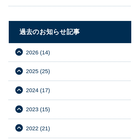
過去のお知らせ記事
2026 (14)
2025 (25)
2024 (17)
2023 (15)
2022 (21)