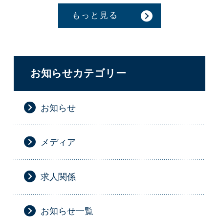
もっと見る
お知らせカテゴリー
お知らせ
メディア
求人関係
お知らせ一覧