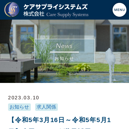
お知らせ
2023.03.10
お知らせ
求人関係
【令和5年3月16日～令和5年5月1