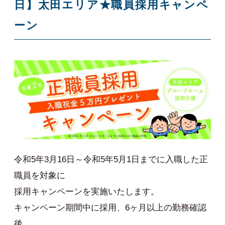
日】太田エリア★職員採用キャンペ
ーン
令和5年3月16日～令和5年5月1日までに入職した正
職員を対象に
採用キャンペーンを実施いたします。
キャンペーン期間中に採用、6ヶ月以上の勤務確認
後