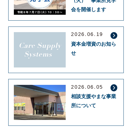
（火） 事業所見学
会を開催します
2026.06.19
資本金増資のお知ら
せ
2026.06.05
相談支援やまな事業
所について