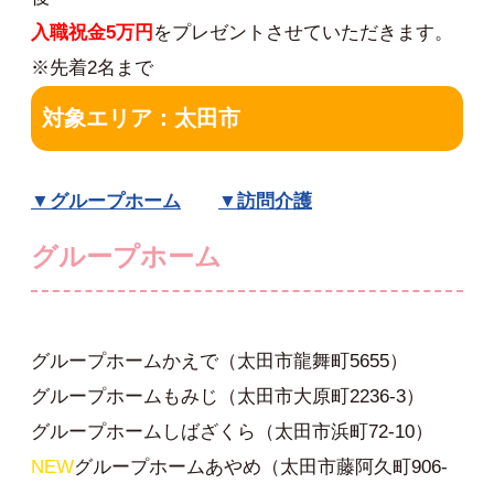
入職祝金5万円
をプレゼントさせていただきます。
※先着2名まで
対象エリア：太田市
▼グループホーム
▼訪問介護
グループホーム
グループホームかえで（太田市龍舞町5655）
グループホームもみじ（太田市大原町2236-3）
グループホームしばざくら（太田市浜町72-10）
NEW
グループホームあやめ（太田市藤阿久町906-