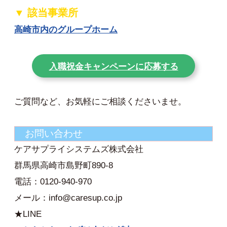
▼ 該当事業所
高崎市内のグループホーム
入職祝金キャンペーンに応募する
ご質問など、お気軽にご相談くださいませ。
お問い合わせ
ケアサプライシステムズ株式会社
群馬県高崎市島野町890-8
電話：0120-940-970
メール：info@caresup.co.jp
★LINE