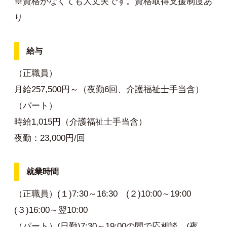
※資格がなくても大丈夫です。資格取得支援制度あ
り
給与
（正職員）
月給257,500円～（夜勤6回、介護福祉士手当含）
（パート）
時給1,015円（介護福祉士手当含）
夜勤：23,000円/回
就業時間
（正職員）(１)7:30～16:30 (２)10:00～19:00
(３)16:00～翌10:00
（パート）(日勤)7:30～19:00の間で応相談 (夜