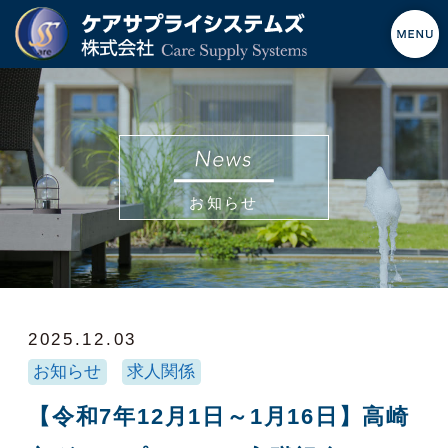
お知らせ
2025.12.03
お知らせ
求人関係
【令和7年12月1日～1月16日】高崎