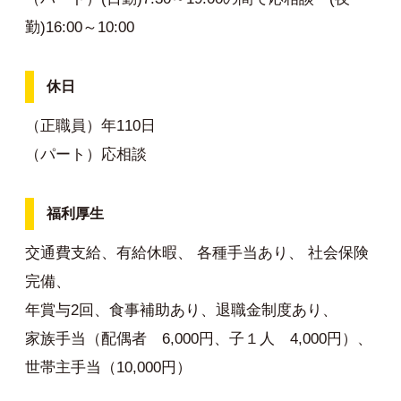
勤)16:00～10:00
休日
（正職員）年110日
（パート）応相談
福利厚生
交通費支給、有給休暇、 各種手当あり、 社会保険
完備、
年賞与2回、食事補助あり、退職金制度あり、
家族手当（配偶者 6,000円、子１人 4,000円）、
世帯主手当（10,000円）