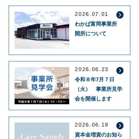
2026.07.01
わかば富岡事業所
開所について
2026.06.23
令和８年7月７日
（火） 事業所見学
会を開催します
2026.06.19
資本金増資のお知ら