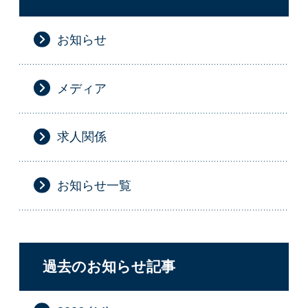
お知らせ
メディア
求人関係
お知らせ一覧
過去のお知らせ記事