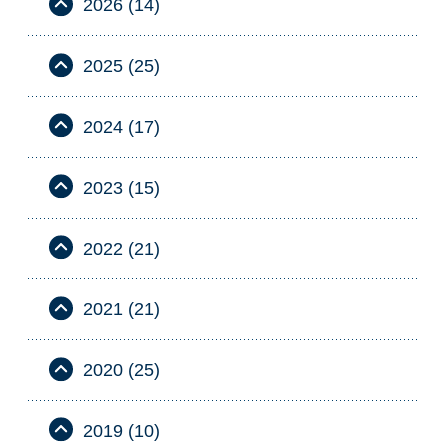
2026 (14)
2025 (25)
2024 (17)
2023 (15)
2022 (21)
2021 (21)
2020 (25)
2019 (10)