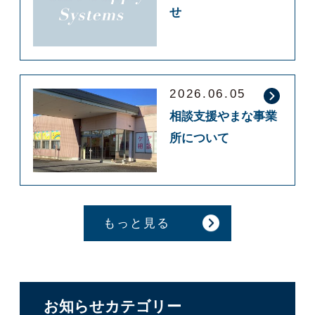
せ
2026.06.05
相談支援やまな事業
所について
もっと見る
お知らせカテゴリー