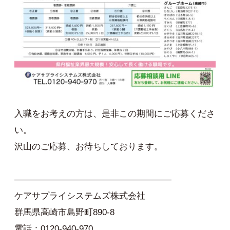
入職をお考えの方は、是非この期間にご応募くださ
い。
沢山のご応募、お待ちしております。
——————————————————
ケアサプライシステムズ株式会社
群馬県高崎市島野町890-8
電話：0120-940-970