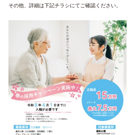
その他、詳細は下記チラシにてご確認ください。