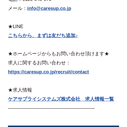
メール：
info@caresup.co.jp
★LINE
こちらから、まずは友だち追加♪
★ホームページからもお問い合わせ頂けます★
求人に関するお問い合わせ：
https://caresup.co.jp/recruit/contact
★求人情報
ケアサプライシステムズ株式会社 求人情報一覧
——————————————————