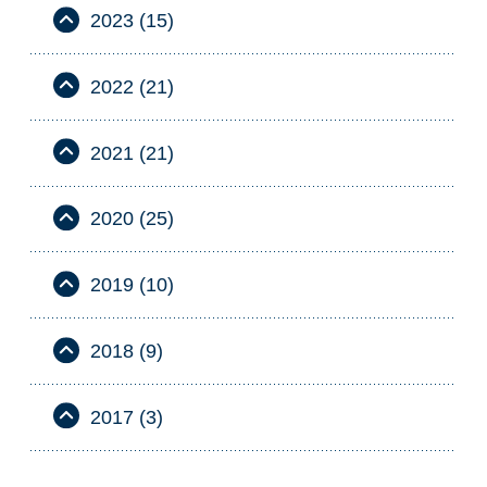
2023 (15)
2022 (21)
2021 (21)
2020 (25)
2019 (10)
2018 (9)
2017 (3)