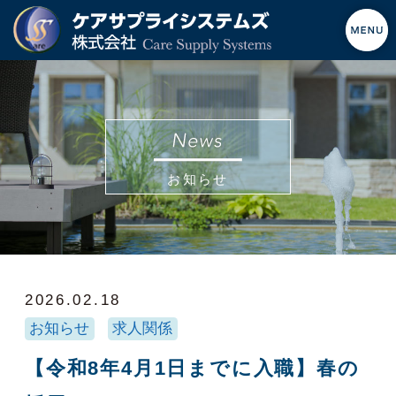
お知らせ
2026.02.18
お知らせ
求人関係
【令和8年4月1日までに入職】春の