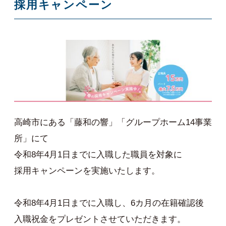
採用キャンペーン
高崎市にある「藤和の響」「グループホーム14事業
所」にて
令和8年4月1日までに入職した職員を対象に
採用キャンペーンを実施いたします。
令和8年4月1日までに入職し、6カ月の在籍確認後
入職祝金をプレゼントさせていただきます。