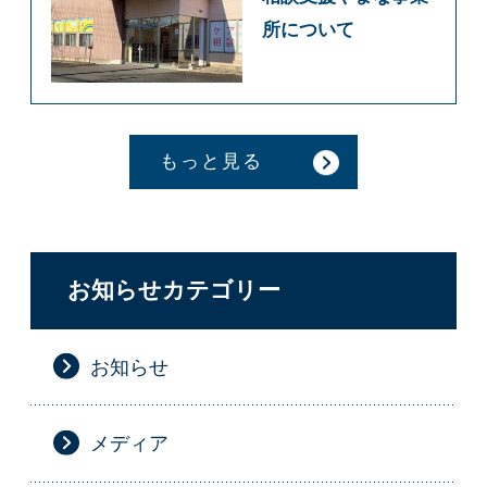
所について
もっと見る
お知らせカテゴリー
お知らせ
メディア