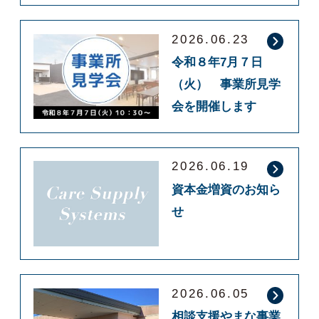
2026.06.23
令和８年7月７日
（火） 事業所見学
会を開催します
2026.06.19
資本金増資のお知ら
せ
2026.06.05
相談支援やまな事業