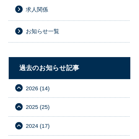
求人関係
お知らせ一覧
過去のお知らせ記事
2026 (14)
2025 (25)
2024 (17)