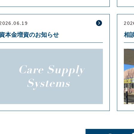
2026.06.19
202
資本金増資のお知らせ
相