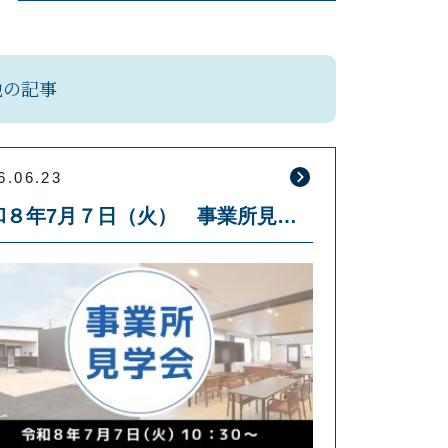
他の記事
6.06.23
令和８年7月７日（火） 事業所見学会を開催します