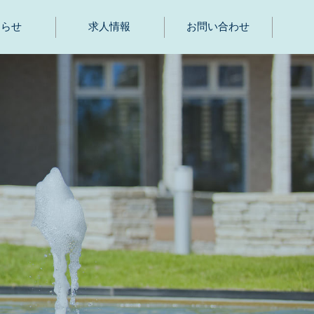
知らせ
求人情報
お問い合わせ