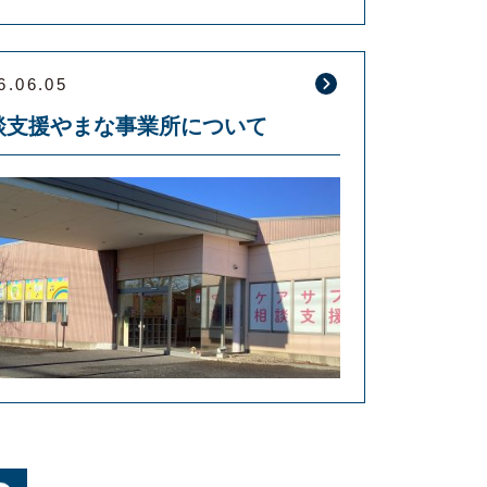
6.06.05
談支援やまな事業所について