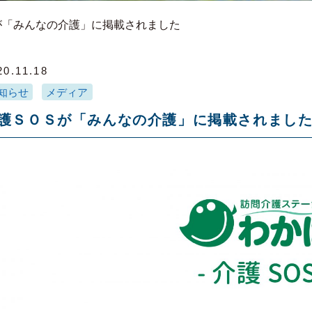
が「みんなの介護」に掲載されました
20.11.18
知らせ
メディア
護ＳＯＳが「みんなの介護」に掲載されまし