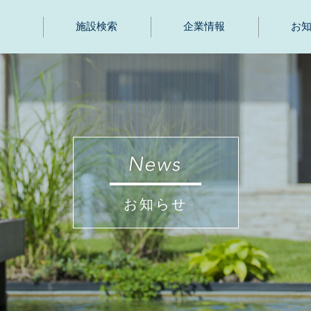
施設検索
企業情報
お
お知らせ