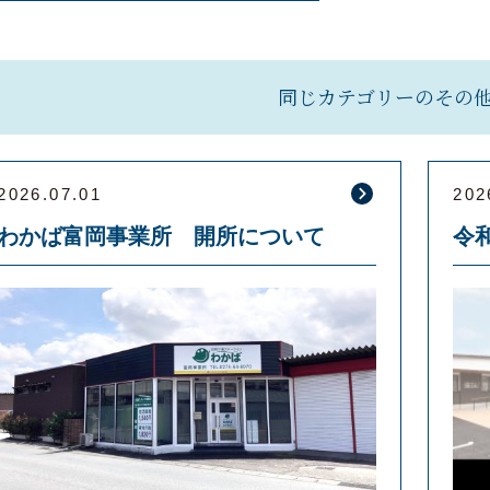
同じカテゴリーのその
2026.07.01
202
わかば富岡事業所 開所について