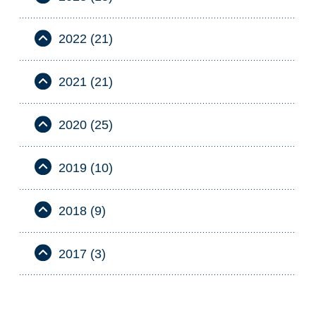
2022 (21)
2021 (21)
2020 (25)
2019 (10)
2018 (9)
2017 (3)