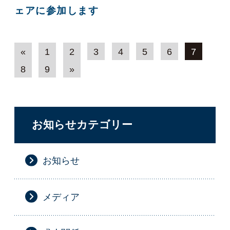
ェアに参加します
«
1
2
3
4
5
6
7
8
9
»
お知らせカテゴリー
お知らせ
メディア