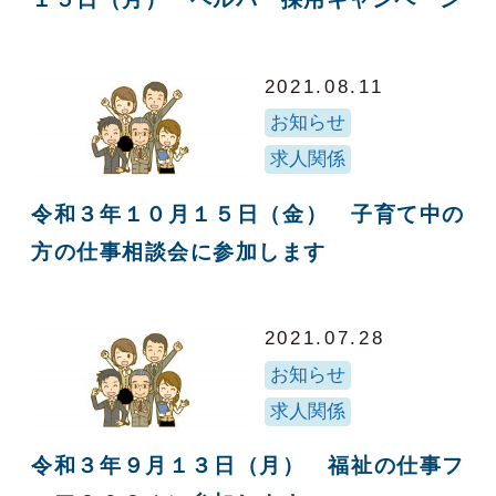
2021.08.11
お知らせ
求人関係
令和３年１０月１５日（金） 子育て中の
方の仕事相談会に参加します
2021.07.28
お知らせ
求人関係
令和３年９月１３日（月） 福祉の仕事フ