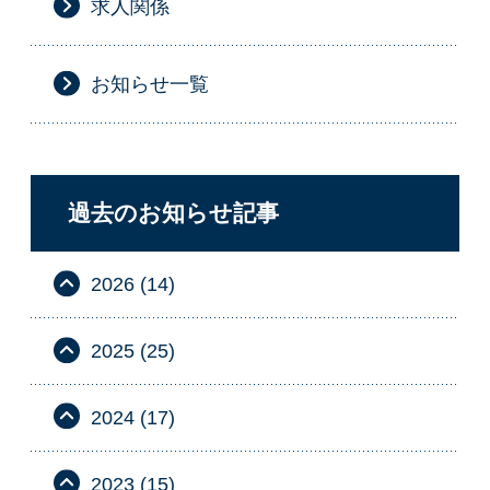
求人関係
お知らせ一覧
過去のお知らせ記事
2026 (14)
2025 (25)
2024 (17)
2023 (15)