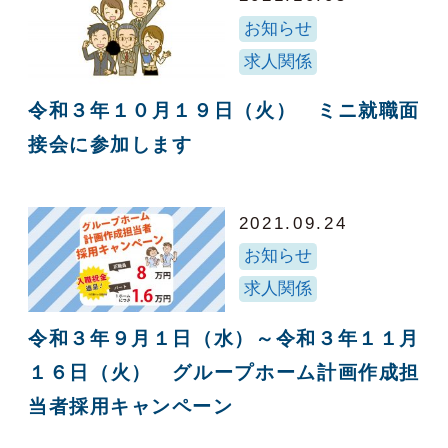
お知らせ
求人関係
令和３年１０月１９日（火） ミニ就職面
接会に参加します
2021.09.24
お知らせ
求人関係
令和３年９月１日（水）～令和３年１１月
１６日（火） グループホーム計画作成担
当者採用キャンペーン