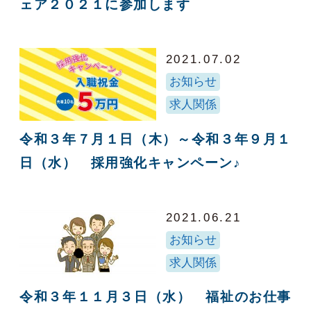
ェア２０２１に参加します
2021.07.02
お知らせ
求人関係
令和３年７月１日（木）～令和３年９月１
日（水） 採用強化キャンペーン♪
2021.06.21
お知らせ
求人関係
令和３年１１月３日（水） 福祉のお仕事