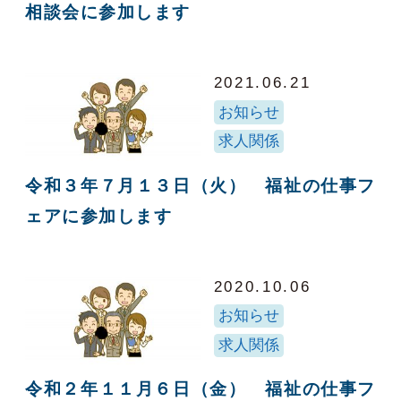
相談会に参加します
2021.06.21
お知らせ
求人関係
令和３年７月１３日（火） 福祉の仕事フ
ェアに参加します
2020.10.06
お知らせ
求人関係
令和２年１１月６日（金） 福祉の仕事フ