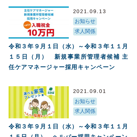
2021.09.13
お知らせ
求人関係
令和３年９月１日（水）～令和３年１１月
１５日（月） 新規事業所管理者候補 主
任ケアマネージャー採用キャンペーン
2021.09.01
お知らせ
求人関係
令和３年９月１日（水）～令和３年１１月
１５日（月） ヘルパー採用キャンペーン