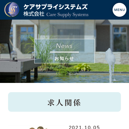
お知らせ
求人関係
2021.10.05