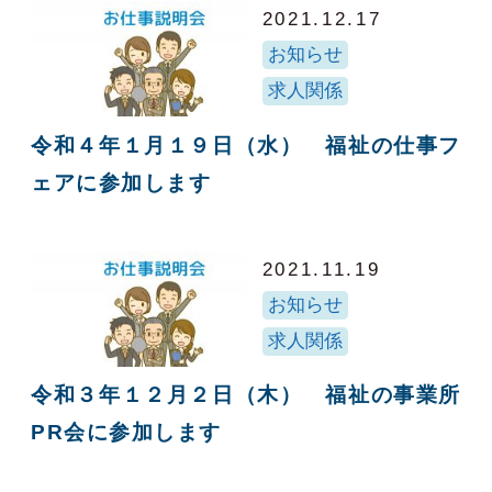
2021.12.17
お知らせ
求人関係
令和４年１月１９日（水） 福祉の仕事フ
ェアに参加します
2021.11.19
お知らせ
求人関係
令和３年１２月２日（木） 福祉の事業所
PR会に参加します