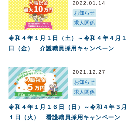
2022.01.14
お知らせ
求人関係
令和４年１月１日（土）～令和４年４月１
日（金） 介護職員採用キャンペーン
2021.12.27
お知らせ
求人関係
令和４年１月１６日（日）～令和４年３月
１日（火） 看護職員採用キャンペーン