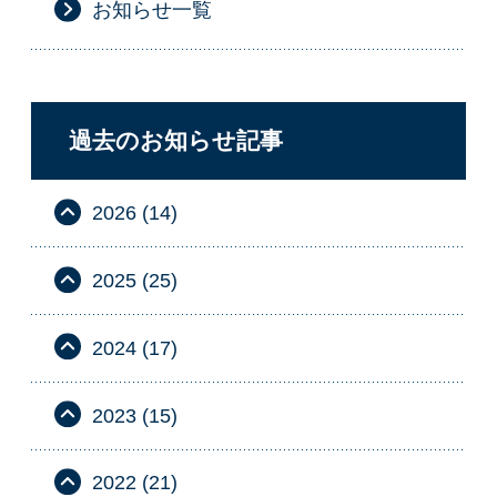
お知らせ一覧
過去のお知らせ記事
2026 (14)
2025 (25)
2024 (17)
2023 (15)
2022 (21)