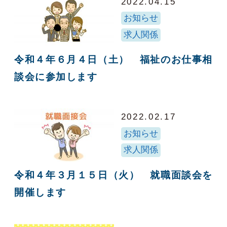
2022.04.15
お知らせ
求人関係
令和４年６月４日（土） 福祉のお仕事相
談会に参加します
2022.02.17
お知らせ
求人関係
令和４年３月１５日（火） 就職面談会を
開催します