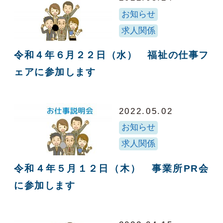
お知らせ
求人関係
令和４年６月２２日（水） 福祉の仕事フ
ェアに参加します
2022.05.02
お知らせ
求人関係
令和４年５月１２日（木） 事業所PR会
に参加します