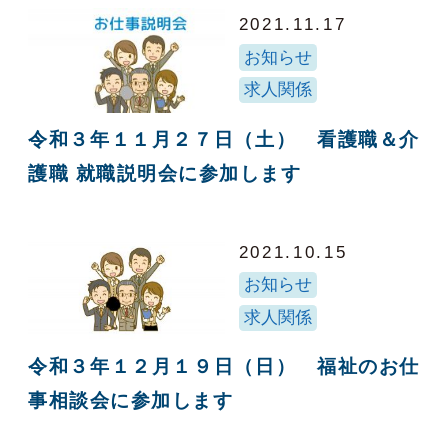
2021.11.17
お知らせ
求人関係
令和３年１１月２７日（土） 看護職＆介
護職 就職説明会に参加します
2021.10.15
お知らせ
求人関係
令和３年１２月１９日（日） 福祉のお仕
事相談会に参加します