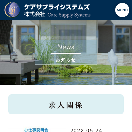
お知らせ
求人関係
2022.05.24