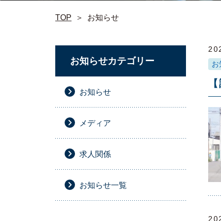
TOP
＞
お知らせ
20
お知らせカテゴリー
お
【
お知らせ
メディア
求人関係
お知らせ一覧
20