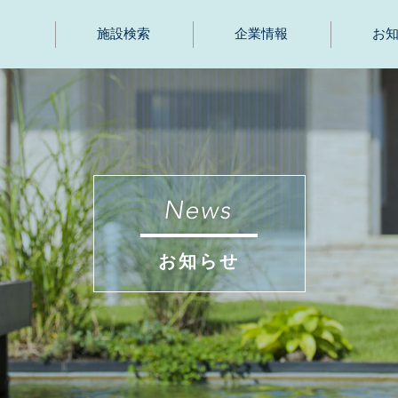
施設検索
企業情報
お
お知らせ