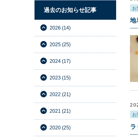
お
過去のお知らせ記事
地
2026 (14)
2025 (25)
2024 (17)
2023 (15)
2022 (21)
20
2021 (21)
お
ラ
2020 (25)