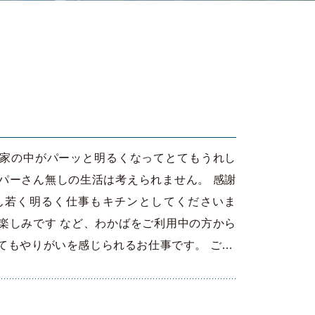
中
 家の中がパーッと明るくなってとてもうれし
パーさん無しの生活は考えられません。 感謝
ん若く明るく仕事もキチンとしてくださいま
楽しみです など、わかばをご利用中の方から
てもやりがいを感じられるお仕事です。 ご…