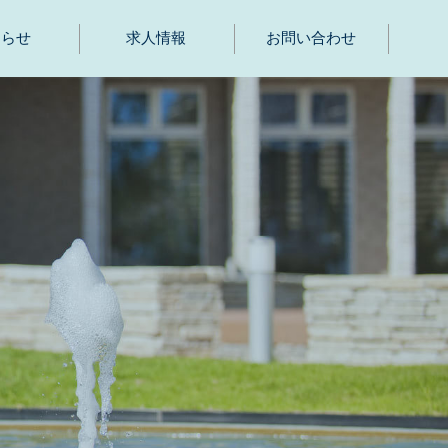
知らせ
求人情報
お問い合わせ