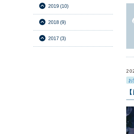
2019 (10)
2018 (9)
2017 (3)
20
お
【