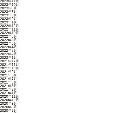
2023年11月
2023年10月
2023年9月
2023年6月
2023年3月
2023年2月
2023年1月
2022年12月
2022年11月
2022年10月
2022年8月
2022年6月
2022年5月
2022年4月
2022年3月
2022年2月
2022年1月
2021年12月
2021年11月
2021年10月
2021年9月
2021年8月
2021年7月
2021年6月
2021年3月
2021年2月
2021年1月
2020年11月
2020年10月
2020年9月
2020年8月
2020年7月