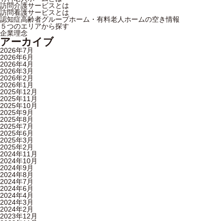
訪問介護サービスとは
訪問看護サービスとは
認知症高齢者グループホーム・有料老人ホームの空き情報
５つのエリアから探す
企業理念
アーカイブ
2026年7月
2026年6月
2026年4月
2026年3月
2026年2月
2026年1月
2025年12月
2025年11月
2025年10月
2025年9月
2025年8月
2025年7月
2025年6月
2025年3月
2025年2月
2024年11月
2024年10月
2024年9月
2024年8月
2024年7月
2024年6月
2024年4月
2024年3月
2024年2月
2023年12月