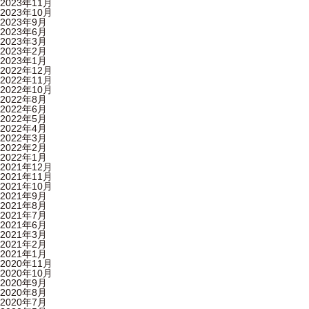
2023年11月
2023年10月
2023年9月
2023年6月
2023年3月
2023年2月
2023年1月
2022年12月
2022年11月
2022年10月
2022年8月
2022年6月
2022年5月
2022年4月
2022年3月
2022年2月
2022年1月
2021年12月
2021年11月
2021年10月
2021年9月
2021年8月
2021年7月
2021年6月
2021年3月
2021年2月
2021年1月
2020年11月
2020年10月
2020年9月
2020年8月
2020年7月