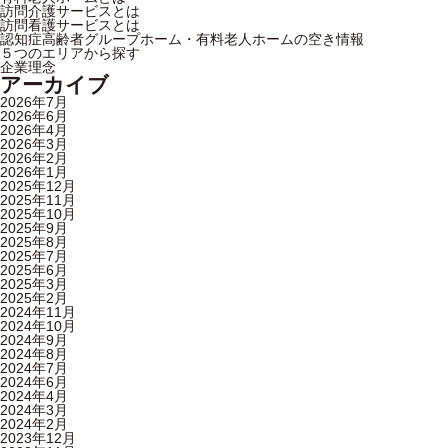
訪問介護サービスとは
訪問看護サービスとは
認知症高齢者グループホーム・有料老人ホームの空き情報
５つのエリアから探す
企業理念
アーカイブ
2026年7月
2026年6月
2026年4月
2026年3月
2026年2月
2026年1月
2025年12月
2025年11月
2025年10月
2025年9月
2025年8月
2025年7月
2025年6月
2025年3月
2025年2月
2024年11月
2024年10月
2024年9月
2024年8月
2024年7月
2024年6月
2024年4月
2024年3月
2024年2月
2023年12月